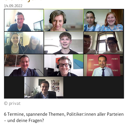
14.09.2022
© privat
6 Termine, spannende Themen, Politiker:innen aller Parteien
– und deine Fragen?