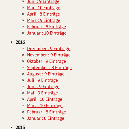
Juni : 9 Einträge
Mai : 10 Einträge
April : 8 Einträge
März : 9 Einträge
Februar : 8 Einträge
Januar : 10 Einträge
2016
Dezember : 9 Einträge
November : 9 Einträge
Oktober : 9 Einträge
September : 8 Einträge
August : 9 Einträge
Juli : 9 Einträge
Juni : 9 Einträge
Mai : 9 Einträge
April : 10 Einträge
März : 10 Einträge
Februar : 8 Einträge
Januar : 8 Einträge
2015