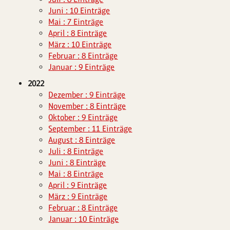
Juni : 10 Einträge
Mai : 7 Einträge
April : 8 Einträge
März : 10 Einträge
Februar : 8 Einträge
Januar : 9 Einträge
2022
Dezember : 9 Einträge
November : 8 Einträge
Oktober : 9 Einträge
September : 11 Einträge
August : 8 Einträge
Juli : 8 Einträge
Juni : 8 Einträge
Mai : 8 Einträge
April : 9 Einträge
März : 9 Einträge
Februar : 8 Einträge
Januar : 10 Einträge