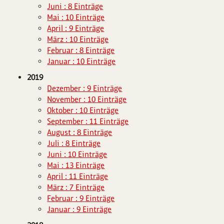
Juni : 8 Einträge
Mai : 10 Einträge
April : 9 Einträge
März : 10 Einträge
Februar : 8 Einträge
Januar : 10 Einträge
2019
Dezember : 9 Einträge
November : 10 Einträge
Oktober : 10 Einträge
September : 11 Einträge
August : 8 Einträge
Juli : 8 Einträge
Juni : 10 Einträge
Mai : 13 Einträge
April : 11 Einträge
März : 7 Einträge
Februar : 9 Einträge
Januar : 9 Einträge