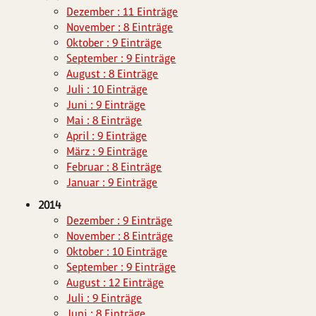
Dezember : 11 Einträge
November : 8 Einträge
Oktober : 9 Einträge
September : 9 Einträge
August : 8 Einträge
Juli : 10 Einträge
Juni : 9 Einträge
Mai : 8 Einträge
April : 9 Einträge
März : 9 Einträge
Februar : 8 Einträge
Januar : 9 Einträge
2014
Dezember : 9 Einträge
November : 8 Einträge
Oktober : 10 Einträge
September : 9 Einträge
August : 12 Einträge
Juli : 9 Einträge
Juni : 8 Einträge