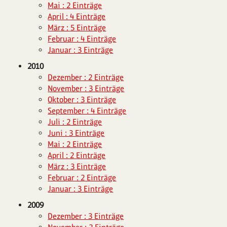
Mai : 2 Einträge
April : 4 Einträge
März : 5 Einträge
Februar : 4 Einträge
Januar : 3 Einträge
2010
Dezember : 2 Einträge
November : 3 Einträge
Oktober : 3 Einträge
September : 4 Einträge
Juli : 2 Einträge
Juni : 3 Einträge
Mai : 2 Einträge
April : 2 Einträge
März : 3 Einträge
Februar : 2 Einträge
Januar : 3 Einträge
2009
Dezember : 3 Einträge