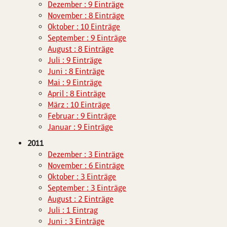
Dezember : 9 Einträge
November : 8 Einträge
Oktober : 10 Einträge
September : 9 Einträge
August : 8 Einträge
Juli : 9 Einträge
Juni : 8 Einträge
Mai : 9 Einträge
April : 8 Einträge
März : 10 Einträge
Februar : 9 Einträge
Januar : 9 Einträge
2011
Dezember : 3 Einträge
November : 6 Einträge
Oktober : 3 Einträge
September : 3 Einträge
August : 2 Einträge
Juli : 1 Eintrag
Juni : 3 Einträge