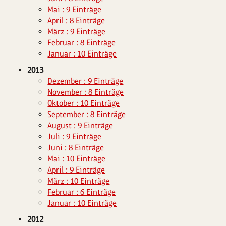
Mai : 9 Einträge
April : 8 Einträge
März : 9 Einträge
Februar : 8 Einträge
Januar : 10 Einträge
2013
Dezember : 9 Einträge
November : 8 Einträge
Oktober : 10 Einträge
September : 8 Einträge
August : 9 Einträge
Juli : 9 Einträge
Juni : 8 Einträge
Mai : 10 Einträge
April : 9 Einträge
März : 10 Einträge
Februar : 6 Einträge
Januar : 10 Einträge
2012