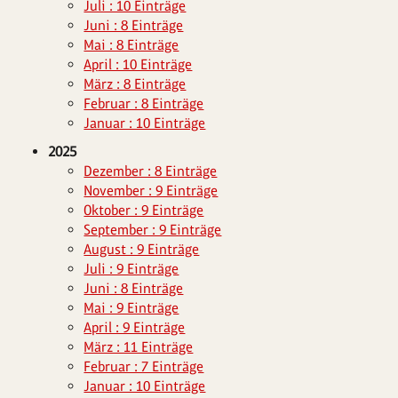
Juli : 10 Einträge
Juni : 8 Einträge
Mai : 8 Einträge
April : 10 Einträge
März : 8 Einträge
Februar : 8 Einträge
Januar : 10 Einträge
2025
Dezember : 8 Einträge
November : 9 Einträge
Oktober : 9 Einträge
September : 9 Einträge
August : 9 Einträge
Juli : 9 Einträge
Juni : 8 Einträge
Mai : 9 Einträge
April : 9 Einträge
März : 11 Einträge
Februar : 7 Einträge
Januar : 10 Einträge