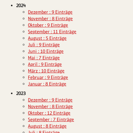
2024
Dezember : 9 Einträge
November : 8 Einträge
Oktober : 9 Einträge
September : 11 Einträge
August : 5 Einträge
Juli : 9 Einträge
Juni : 10 Einträge
Mai : 7 Einträge
April : 9 Einträge
März : 10 Einträge
Februar : 9 Einträge
Januar : 8 Einträge
2023
Dezember : 9 Einträge
November : 8 Einträge
Oktober : 12 Einträge
September : 7 Einträge
August : 8 Einträge
Juli : 8 Einträge