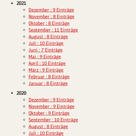
2021
Dezember : 9 Einträge
November : 8 Einträge
Oktober : 8 Einträge
September : 11 Einträge
August : 8 Einträge
Juli : 10 Einträge
Juni : 7 Einträge
Mai : 9 Einträge
April : 10 Einträge
März : 9 Einträge
Februar : 8 Einträge
Januar : 8 Einträge
2020
Dezember : 9 Einträge
November : 9 Einträge
Oktober : 9 Einträge
September : 10 Einträge
August : 8 Einträge
Juli : 10 Einträge