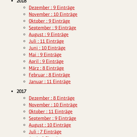
2018
Dezember : 9 Einträge
November : 10 Einträge
Oktober : 9 Einträge
September : 9 Einträge
August : 9 Einträge
Juli : 11 Einträge
Juni : 10 Einträge
Mai : 9 Einträge
April : 9 Einträge
März : 8 Einträge
Februar : 8 Einträge
Januar : 11 Einträge
2017
Dezember : 8 Einträge
November : 10 Einträge
Oktober : 11 Einträge
September : 9 Einträge
August : 10 Einträge
Juli : 7 Einträge