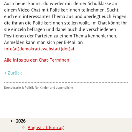
Auch heuer kannst du wieder mit deiner Schulklasse an
einem Video-Chat mit Politiker:innen teilnehmen. Sucht
euch ein interessantes Thema aus und überlegt euch Fragen,
die ihr an die Politiker:innen stellen wollt. Im Chat könnt ihr
sie einzeln befragen und dabei auch die verschiedenen
Positionen der Parteien zu einem Thema kennenlernen.
Anmelden kann man sich per E-Mail an
info(at)demokratiewebstatt(dot)at
.
Alle Infos zu den Chat-Terminen
<
Zurück
Demokratie & Politik für Kinder und Jugendliche
2026
August : 1 Eintrag