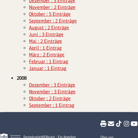
Dezember : 3 Einträge
November : 2 Einträge
Oktober : 5 Einträge
September : 2 Einträge
August : 2 Einträge
Juni : 3 Einträge
Mai : 2 Einträge
April : 1 Eintrag
März : 2 Einträge
Februar : 1 Eintrag
Januar : 1 Eintrag
2008
Dezember : 3 Einträge
November : 3 Einträge
Oktober : 2 Einträge
September : 1 Eintrag
DemokratieWEBstatt - Ein Angebot
Über uns