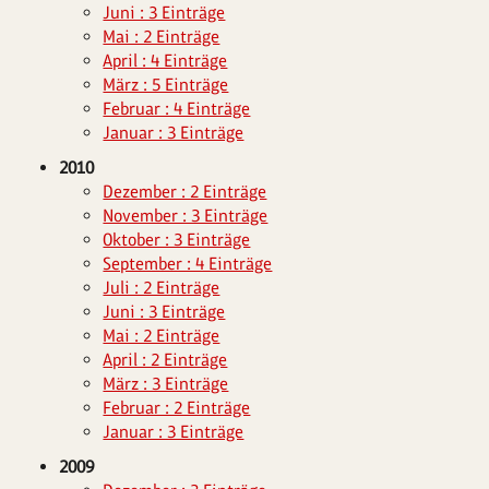
Juni : 3 Einträge
Mai : 2 Einträge
April : 4 Einträge
März : 5 Einträge
Februar : 4 Einträge
Januar : 3 Einträge
2010
Dezember : 2 Einträge
November : 3 Einträge
Oktober : 3 Einträge
September : 4 Einträge
Juli : 2 Einträge
Juni : 3 Einträge
Mai : 2 Einträge
April : 2 Einträge
März : 3 Einträge
Februar : 2 Einträge
Januar : 3 Einträge
2009