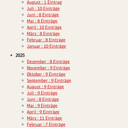
August : 1 Eintrag
Juli : 10 Einträge
Juni : 8 Einträge
Mai : 8 Einträge
April : 10 Einträge
März : 8 Einträge
Februar : 8 Einträge
Januar : 10 Einträge
2025
Dezember : 8 Einträge
November : 9 Einträge
Oktober : 9 Einträge
September : 9 Einträge
August : 9 Einträge
Juli : 9 Einträge
Juni : 8 Einträge
Mai : 9 Einträge
April : 9 Einträge
März : 11 Einträge
Februar : 7 Einträge