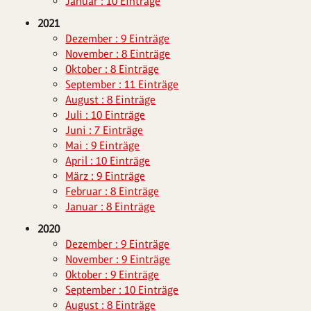
Januar : 10 Einträge
2021
Dezember : 9 Einträge
November : 8 Einträge
Oktober : 8 Einträge
September : 11 Einträge
August : 8 Einträge
Juli : 10 Einträge
Juni : 7 Einträge
Mai : 9 Einträge
April : 10 Einträge
März : 9 Einträge
Februar : 8 Einträge
Januar : 8 Einträge
2020
Dezember : 9 Einträge
November : 9 Einträge
Oktober : 9 Einträge
September : 10 Einträge
August : 8 Einträge