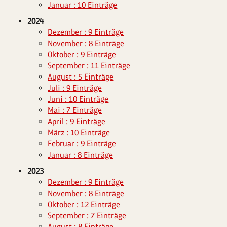
Januar : 10 Einträge
2024
Dezember : 9 Einträge
November : 8 Einträge
Oktober : 9 Einträge
September : 11 Einträge
August : 5 Einträge
Juli : 9 Einträge
Juni : 10 Einträge
Mai : 7 Einträge
April : 9 Einträge
März : 10 Einträge
Februar : 9 Einträge
Januar : 8 Einträge
2023
Dezember : 9 Einträge
November : 8 Einträge
Oktober : 12 Einträge
September : 7 Einträge
August : 8 Einträge