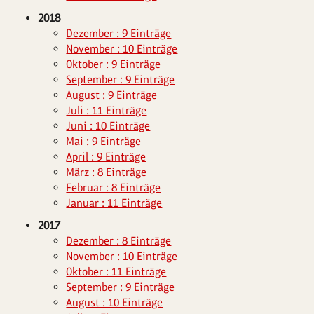
2018
Dezember : 9 Einträge
November : 10 Einträge
Oktober : 9 Einträge
September : 9 Einträge
August : 9 Einträge
Juli : 11 Einträge
Juni : 10 Einträge
Mai : 9 Einträge
April : 9 Einträge
März : 8 Einträge
Februar : 8 Einträge
Januar : 11 Einträge
2017
Dezember : 8 Einträge
November : 10 Einträge
Oktober : 11 Einträge
September : 9 Einträge
August : 10 Einträge