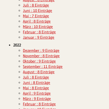
Juli : 8 Einträge
Juni : 10 Einträge
Mai : 7 Einträge
April : 8 Einträge
März : 10 Einträge
Februar : 8 Einträge
Januar : 9 Einträge
2022
Dezember : 9 Einträge
November : 8 Einträge
Oktober : 9 Einträge
September : 11 Einträge
August : 8 Einträge
Juli : 8 Einträge
Juni : 8 Einträge
Mai : 8 Einträge
April : 9 Einträge
März : 9 Einträge
Februar : 8 Einträge