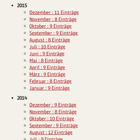
2015
Dezember : 11 Einträge
November : 8 Einträge
Oktober : 9 Einträge
September : 9 Einträge
August : 8 Einträge
Juli : 10 Einträge
Juni : 9 Einträge
Mai : 8 Einträge
April : 9 Einträge
März : 9 Einträge
Februar : 8 Einträge
Januar : 9 Einträge
2014
Dezember : 9 Einträge
November : 8 Einträge
Oktober : 10 Einträge
September : 9 Einträge
August : 12 Einträge
Juli : 9 Einträge