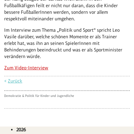
Fußballkäfigen feilt er nicht nur daran, dass die Kinder
bessere FußballerInnen werden, sondern vor allem
respektvoll miteinander umgehen.
Im Interview zum Thema „Politik und Sport“ spricht Leo
Vasile darüber, welche schönen Momente er als Trainer
erlebt hat, was ihn an seinen SpielerInnen mit
Behinderungen beeindruckt und was er als Sportminister
verändern würde.
Zum Video-Interview
<
Zurück
Demokratie & Politik für Kinder und Jugendliche
2026