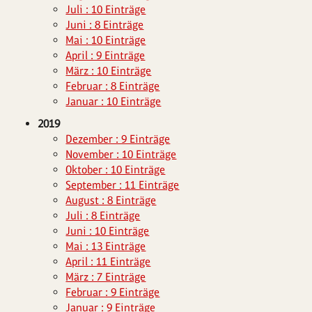
Juli : 10 Einträge
Juni : 8 Einträge
Mai : 10 Einträge
April : 9 Einträge
März : 10 Einträge
Februar : 8 Einträge
Januar : 10 Einträge
2019
Dezember : 9 Einträge
November : 10 Einträge
Oktober : 10 Einträge
September : 11 Einträge
August : 8 Einträge
Juli : 8 Einträge
Juni : 10 Einträge
Mai : 13 Einträge
April : 11 Einträge
März : 7 Einträge
Februar : 9 Einträge
Januar : 9 Einträge