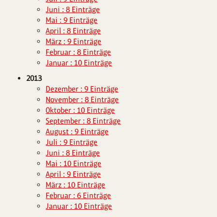
Juni : 8 Einträge
Mai : 9 Einträge
April : 8 Einträge
März : 9 Einträge
Februar : 8 Einträge
Januar : 10 Einträge
2013
Dezember : 9 Einträge
November : 8 Einträge
Oktober : 10 Einträge
September : 8 Einträge
August : 9 Einträge
Juli : 9 Einträge
Juni : 8 Einträge
Mai : 10 Einträge
April : 9 Einträge
März : 10 Einträge
Februar : 6 Einträge
Januar : 10 Einträge