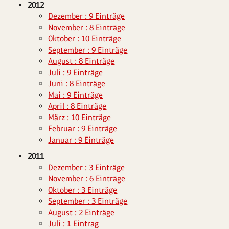
2012
Dezember : 9 Einträge
November : 8 Einträge
Oktober : 10 Einträge
September : 9 Einträge
August : 8 Einträge
Juli : 9 Einträge
Juni : 8 Einträge
Mai : 9 Einträge
April : 8 Einträge
März : 10 Einträge
Februar : 9 Einträge
Januar : 9 Einträge
2011
Dezember : 3 Einträge
November : 6 Einträge
Oktober : 3 Einträge
September : 3 Einträge
August : 2 Einträge
Juli : 1 Eintrag