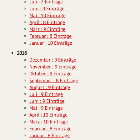
Juli : 7 Einträge
Juni : 9 Einträge
Mai : 10 Einträge
April : 8 Einträge
März : 9 Einträge
Februar : 8 Einträge
Januar : 10 Einträge
2016
Dezember : 9 Einträge
November : 9 Einträge
Oktober : 9 Einträge
September : 8 Einträge
August : 9 Einträge
Juli : 9 Einträge
Juni : 9 Einträge
Mai : 9 Einträge
April : 10 Einträge
März : 10 Einträge
Februar : 8 Einträge
Januar : 8 Einträge