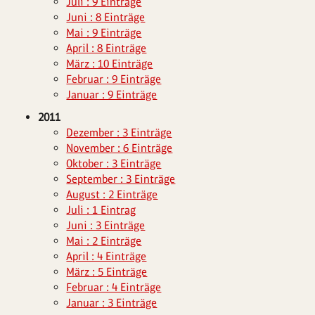
Juli : 9 Einträge
Juni : 8 Einträge
Mai : 9 Einträge
April : 8 Einträge
März : 10 Einträge
Februar : 9 Einträge
Januar : 9 Einträge
2011
Dezember : 3 Einträge
November : 6 Einträge
Oktober : 3 Einträge
September : 3 Einträge
August : 2 Einträge
Juli : 1 Eintrag
Juni : 3 Einträge
Mai : 2 Einträge
April : 4 Einträge
März : 5 Einträge
Februar : 4 Einträge
Januar : 3 Einträge