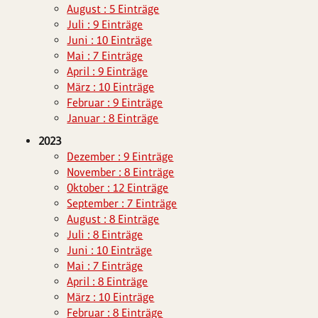
August : 5 Einträge
Juli : 9 Einträge
Juni : 10 Einträge
Mai : 7 Einträge
April : 9 Einträge
März : 10 Einträge
Februar : 9 Einträge
Januar : 8 Einträge
2023
Dezember : 9 Einträge
November : 8 Einträge
Oktober : 12 Einträge
September : 7 Einträge
August : 8 Einträge
Juli : 8 Einträge
Juni : 10 Einträge
Mai : 7 Einträge
April : 8 Einträge
März : 10 Einträge
Februar : 8 Einträge