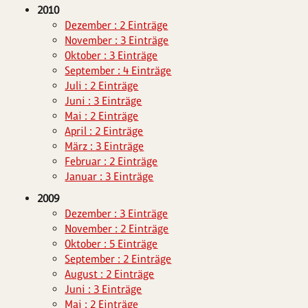
2010
Dezember : 2 Einträge
November : 3 Einträge
Oktober : 3 Einträge
September : 4 Einträge
Juli : 2 Einträge
Juni : 3 Einträge
Mai : 2 Einträge
April : 2 Einträge
März : 3 Einträge
Februar : 2 Einträge
Januar : 3 Einträge
2009
Dezember : 3 Einträge
November : 2 Einträge
Oktober : 5 Einträge
September : 2 Einträge
August : 2 Einträge
Juni : 3 Einträge
Mai : 2 Einträge