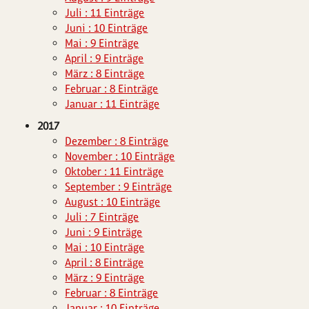
Juli : 11 Einträge
Juni : 10 Einträge
Mai : 9 Einträge
April : 9 Einträge
März : 8 Einträge
Februar : 8 Einträge
Januar : 11 Einträge
2017
Dezember : 8 Einträge
November : 10 Einträge
Oktober : 11 Einträge
September : 9 Einträge
August : 10 Einträge
Juli : 7 Einträge
Juni : 9 Einträge
Mai : 10 Einträge
April : 8 Einträge
März : 9 Einträge
Februar : 8 Einträge
Januar : 10 Einträge