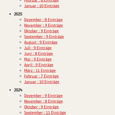
Februar : 8 Einträge
Januar : 10 Einträge
2025
Dezember : 8 Einträge
November : 9 Einträge
Oktober : 9 Einträge
September : 9 Einträge
August : 9 Einträge
Juli : 9 Einträge
Juni : 8 Einträge
Mai : 9 Einträge
April : 9 Einträge
März : 11 Einträge
Februar : 7 Einträge
Januar : 10 Einträge
2024
Dezember : 9 Einträge
November : 8 Einträge
Oktober : 9 Einträge
September : 11 Einträge