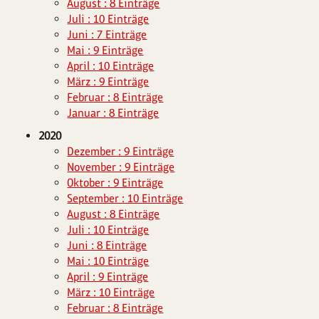
August : 8 Einträge
Juli : 10 Einträge
Juni : 7 Einträge
Mai : 9 Einträge
April : 10 Einträge
März : 9 Einträge
Februar : 8 Einträge
Januar : 8 Einträge
2020
Dezember : 9 Einträge
November : 9 Einträge
Oktober : 9 Einträge
September : 10 Einträge
August : 8 Einträge
Juli : 10 Einträge
Juni : 8 Einträge
Mai : 10 Einträge
April : 9 Einträge
März : 10 Einträge
Februar : 8 Einträge