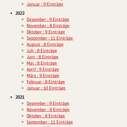
Januar : 9 Einträge
2022
Dezember : 9 Einträge
November : 8 Einträge
Oktober : 9 Einträge
September : 11 Einträge
August : 8 Einträge
Juli : 8 Einträge
Juni : 8 Einträge
Mai : 8 Einträge
April : 9 Einträge
März : 9 Einträge
Februar : 8 Einträge
Januar : 10 Einträge
2021
Dezember : 9 Einträge
November : 8 Einträge
Oktober : 8 Einträge
September : 11 Einträge