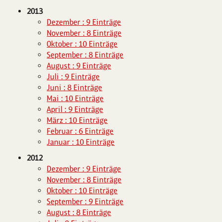
2013
Dezember : 9 Einträge
November : 8 Einträge
Oktober : 10 Einträge
September : 8 Einträge
August : 9 Einträge
Juli : 9 Einträge
Juni : 8 Einträge
Mai : 10 Einträge
April : 9 Einträge
März : 10 Einträge
Februar : 6 Einträge
Januar : 10 Einträge
2012
Dezember : 9 Einträge
November : 8 Einträge
Oktober : 10 Einträge
September : 9 Einträge
August : 8 Einträge