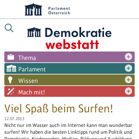
Thema
Parlament
Wissen
Mach mit!
Viel Spaß beim Surfen!
12.07.2013
Nicht nur im Wasser auch im Internet kann man wunderbar
surfen! Wir haben die besten Linktipps rund um Politik und
Demokratie, Kinderrechte, Medien, Bildung und Ausbildung,