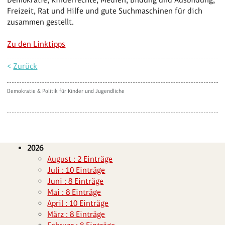
Freizeit, Rat und Hilfe und gute Suchmaschinen für dich
zusammen gestellt.
Zu den Linktipps
<
Zurück
Demokratie & Politik für Kinder und Jugendliche
2026
August : 2 Einträge
Juli : 10 Einträge
Juni : 8 Einträge
Mai : 8 Einträge
April : 10 Einträge
März : 8 Einträge