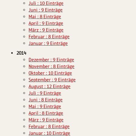
Juli : 10 Einträge
Juni : 9 Einträge
Mai : 8 Einträge
April : 9 Einträge
März : 9 Einträge
Februar : 8 Einträge
Januar : 9 Einträge
2014
Dezember : 9 Einträge
November : 8 Einträge
Oktober : 10 Einträge
September : 9 Einträge
August : 12 Einträge
Juli : 9 Einträge
Juni : 8 Einträge
Mai : 9 Einträge
April : 8 Einträge
März : 9 Einträge
Februar : 8 Einträge
Januar : 10 Einträge