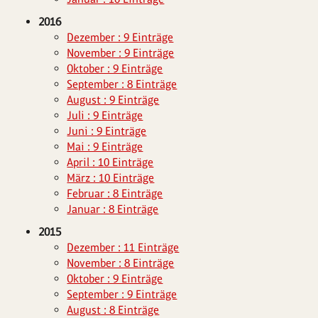
2016
Dezember : 9 Einträge
November : 9 Einträge
Oktober : 9 Einträge
September : 8 Einträge
August : 9 Einträge
Juli : 9 Einträge
Juni : 9 Einträge
Mai : 9 Einträge
April : 10 Einträge
März : 10 Einträge
Februar : 8 Einträge
Januar : 8 Einträge
2015
Dezember : 11 Einträge
November : 8 Einträge
Oktober : 9 Einträge
September : 9 Einträge
August : 8 Einträge