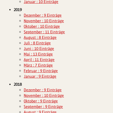
Januar : 10 Einträge
2019
Dezember : 9 Einträge
November : 10 Einträge
Oktober : 10 Einträge
September : 11 Einträge
August : 8 Einträge
Juli : 8 Einträge
Juni : 10 Einträge
Mai : 13 Einträge
April : 11 Einträge
März : 7 Einträge
Februar : 9 Einträge
Januar : 9 Einträge
2018
Dezember : 9 Einträge
November : 10 Einträge
Oktober : 9 Einträge
September : 9 Einträge
August : 9 Einträge