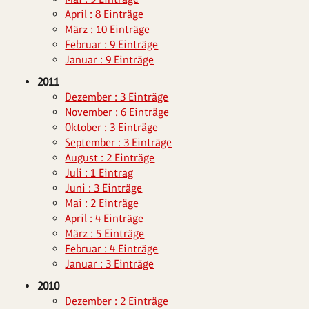
April : 8 Einträge
März : 10 Einträge
Februar : 9 Einträge
Januar : 9 Einträge
2011
Dezember : 3 Einträge
November : 6 Einträge
Oktober : 3 Einträge
September : 3 Einträge
August : 2 Einträge
Juli : 1 Eintrag
Juni : 3 Einträge
Mai : 2 Einträge
April : 4 Einträge
März : 5 Einträge
Februar : 4 Einträge
Januar : 3 Einträge
2010
Dezember : 2 Einträge