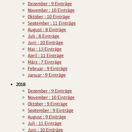
Dezember : 9 Einträge
November : 10 Einträge
Oktober : 10 Einträge
September : 11 Einträge
August : 8 Einträge
Juli : 8 Einträge
Juni : 10 Einträge
Mai : 13 Einträge
April : 11 Einträge
März : 7 Einträge
Februar : 9 Einträge
Januar : 9 Einträge
2018
Dezember : 9 Einträge
November : 10 Einträge
Oktober : 9 Einträge
September : 9 Einträge
August : 9 Einträge
Juli : 11 Einträge
Juni : 10 Einträge