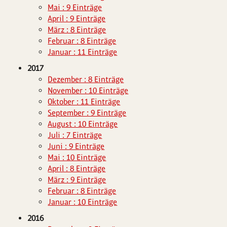
Mai : 9 Einträge
April : 9 Einträge
März : 8 Einträge
Februar : 8 Einträge
Januar : 11 Einträge
2017
Dezember : 8 Einträge
November : 10 Einträge
Oktober : 11 Einträge
September : 9 Einträge
August : 10 Einträge
Juli : 7 Einträge
Juni : 9 Einträge
Mai : 10 Einträge
April : 8 Einträge
März : 9 Einträge
Februar : 8 Einträge
Januar : 10 Einträge
2016