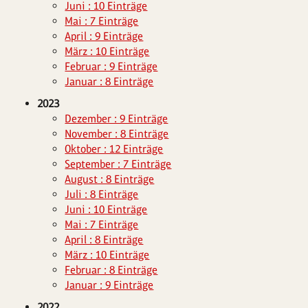
Juni : 10 Einträge
Mai : 7 Einträge
April : 9 Einträge
März : 10 Einträge
Februar : 9 Einträge
Januar : 8 Einträge
2023
Dezember : 9 Einträge
November : 8 Einträge
Oktober : 12 Einträge
September : 7 Einträge
August : 8 Einträge
Juli : 8 Einträge
Juni : 10 Einträge
Mai : 7 Einträge
April : 8 Einträge
März : 10 Einträge
Februar : 8 Einträge
Januar : 9 Einträge
2022