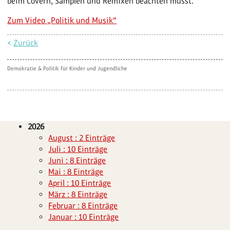
beim Covern, Samplen und Remixen beachten musst.
Zum Video „Politik und Musik“
<
Zurück
Demokratie & Politik für Kinder und Jugendliche
2026
August : 2 Einträge
Juli : 10 Einträge
Juni : 8 Einträge
Mai : 8 Einträge
April : 10 Einträge
März : 8 Einträge
Februar : 8 Einträge
Januar : 10 Einträge