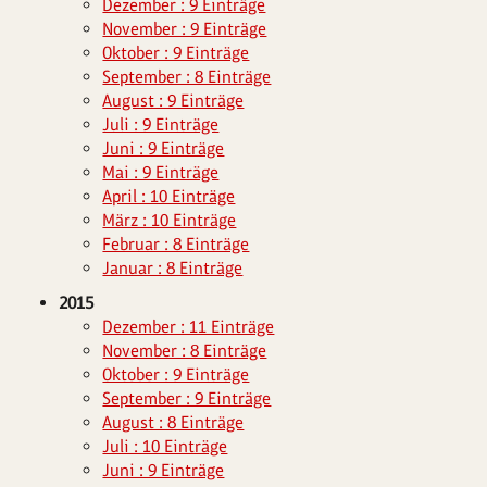
Dezember : 9 Einträge
November : 9 Einträge
Oktober : 9 Einträge
September : 8 Einträge
August : 9 Einträge
Juli : 9 Einträge
Juni : 9 Einträge
Mai : 9 Einträge
April : 10 Einträge
März : 10 Einträge
Februar : 8 Einträge
Januar : 8 Einträge
2015
Dezember : 11 Einträge
November : 8 Einträge
Oktober : 9 Einträge
September : 9 Einträge
August : 8 Einträge
Juli : 10 Einträge
Juni : 9 Einträge