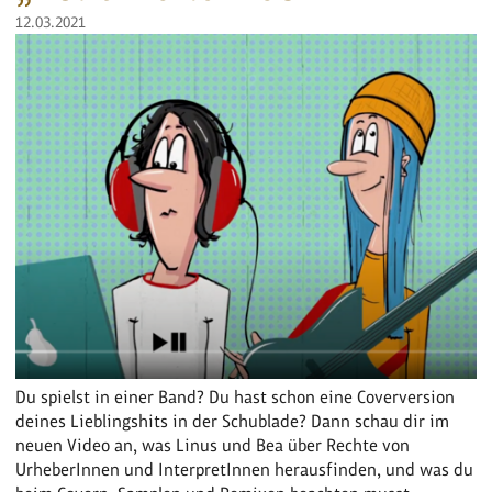
12.03.2021
Du spielst in einer Band? Du hast schon eine Coverversion
deines Lieblingshits in der Schublade? Dann schau dir im
neuen Video an, was Linus und Bea über Rechte von
UrheberInnen und InterpretInnen herausfinden, und was du