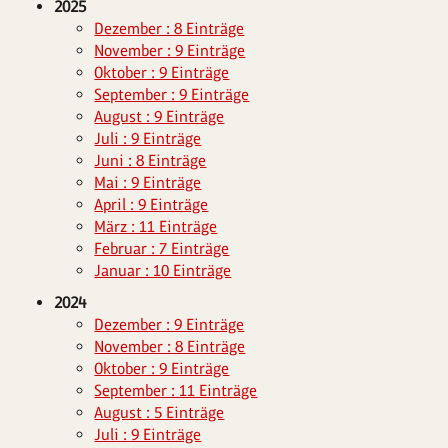
2025
Dezember : 8 Einträge
November : 9 Einträge
Oktober : 9 Einträge
September : 9 Einträge
August : 9 Einträge
Juli : 9 Einträge
Juni : 8 Einträge
Mai : 9 Einträge
April : 9 Einträge
März : 11 Einträge
Februar : 7 Einträge
Januar : 10 Einträge
2024
Dezember : 9 Einträge
November : 8 Einträge
Oktober : 9 Einträge
September : 11 Einträge
August : 5 Einträge
Juli : 9 Einträge