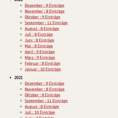
Dezember : 9 Einträge
November : 8 Einträge
Oktober : 9 Einträge
September : 11 Einträge
August : 8 Einträge
Juli : 8 Einträge
Juni : 8 Einträge
Mai : 8 Einträge
April : 9 Einträge
März : 9 Einträge
Februar : 8 Einträge
Januar : 10 Einträge
2021
Dezember : 9 Einträge
November : 8 Einträge
Oktober : 8 Einträge
September : 11 Einträge
August : 8 Einträge
Juli : 10 Einträge