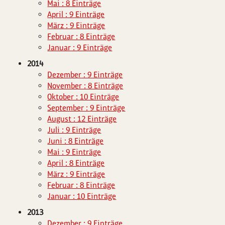
Mai : 8 Einträge
April : 9 Einträge
März : 9 Einträge
Februar : 8 Einträge
Januar : 9 Einträge
2014
Dezember : 9 Einträge
November : 8 Einträge
Oktober : 10 Einträge
September : 9 Einträge
August : 12 Einträge
Juli : 9 Einträge
Juni : 8 Einträge
Mai : 9 Einträge
April : 8 Einträge
März : 9 Einträge
Februar : 8 Einträge
Januar : 10 Einträge
2013
Dezember : 9 Einträge