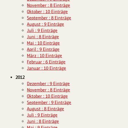
November : 8 Einträge
Oktober : 10 Einträge
September : 8 Einträge
August : 9 Einträge
Juli : 9 Einträge
Juni : 8 Einträge
Mai : 10 Einträge
April : 9 Einträge
März : 10 Einträge
Februar : 6 Einträge
Januar : 10 Einträge
2012
Dezember : 9 Einträge
November : 8 Einträge
Oktober : 10 Einträge
September : 9 Einträge
August : 8 Einträge
Juli : 9 Einträge
Juni : 8 Einträge
Mai : 9 Einträge