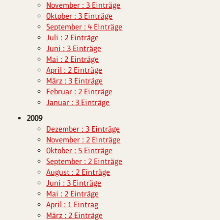
November : 3 Einträge
Oktober : 3 Einträge
September : 4 Einträge
Juli : 2 Einträge
Juni : 3 Einträge
Mai : 2 Einträge
April : 2 Einträge
März : 3 Einträge
Februar : 2 Einträge
Januar : 3 Einträge
2009
Dezember : 3 Einträge
November : 2 Einträge
Oktober : 5 Einträge
September : 2 Einträge
August : 2 Einträge
Juni : 3 Einträge
Mai : 2 Einträge
April : 1 Eintrag
März : 2 Einträge