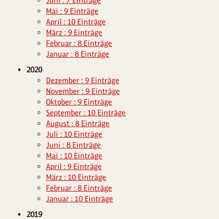
Juni : 7 Einträge
Mai : 9 Einträge
April : 10 Einträge
März : 9 Einträge
Februar : 8 Einträge
Januar : 8 Einträge
2020
Dezember : 9 Einträge
November : 9 Einträge
Oktober : 9 Einträge
September : 10 Einträge
August : 8 Einträge
Juli : 10 Einträge
Juni : 8 Einträge
Mai : 10 Einträge
April : 9 Einträge
März : 10 Einträge
Februar : 8 Einträge
Januar : 10 Einträge
2019