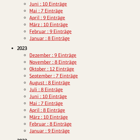
Juni : 10 Einträge
Mai : 7 Einträge
April : 9 Einträge
März : 10 Einträge
Februar : 9 Einträge
Januar : 8 Einträge
2023
Dezember : 9 Einträge
November : 8 Einträge
Oktober : 12 Einträge
September : 7 Einträge
August : 8 Einträge
Juli : 8 Einträge
Juni : 10 Einträge
Mai : 7 Einträge
April : 8 Einträge
März : 10 Einträge
Februar : 8 Einträge
Januar : 9 Einträge