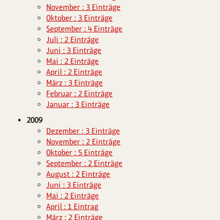
November : 3 Einträge
Oktober : 3 Einträge
September : 4 Einträge
Juli : 2 Einträge
Juni : 3 Einträge
Mai : 2 Einträge
April : 2 Einträge
März : 3 Einträge
Februar : 2 Einträge
Januar : 3 Einträge
2009
Dezember : 3 Einträge
November : 2 Einträge
Oktober : 5 Einträge
September : 2 Einträge
August : 2 Einträge
Juni : 3 Einträge
Mai : 2 Einträge
April : 1 Eintrag
März : 2 Einträge