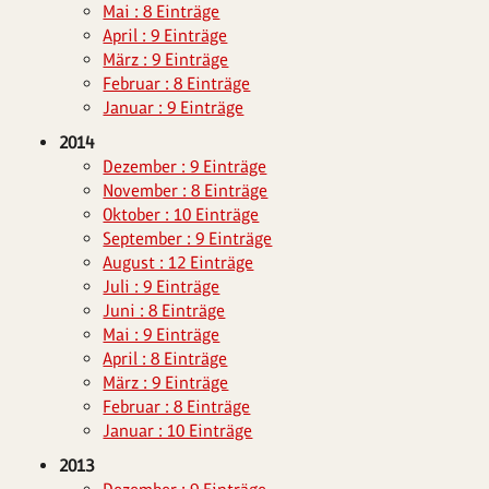
Mai : 8 Einträge
April : 9 Einträge
März : 9 Einträge
Februar : 8 Einträge
Januar : 9 Einträge
2014
Dezember : 9 Einträge
November : 8 Einträge
Oktober : 10 Einträge
September : 9 Einträge
August : 12 Einträge
Juli : 9 Einträge
Juni : 8 Einträge
Mai : 9 Einträge
April : 8 Einträge
März : 9 Einträge
Februar : 8 Einträge
Januar : 10 Einträge
2013