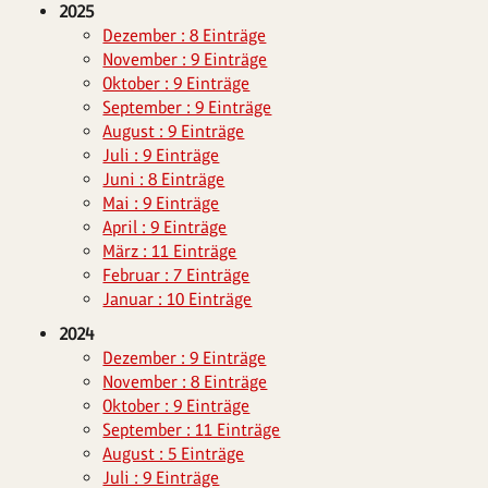
2025
Dezember : 8 Einträge
November : 9 Einträge
Oktober : 9 Einträge
September : 9 Einträge
August : 9 Einträge
Juli : 9 Einträge
Juni : 8 Einträge
Mai : 9 Einträge
April : 9 Einträge
März : 11 Einträge
Februar : 7 Einträge
Januar : 10 Einträge
2024
Dezember : 9 Einträge
November : 8 Einträge
Oktober : 9 Einträge
September : 11 Einträge
August : 5 Einträge
Juli : 9 Einträge