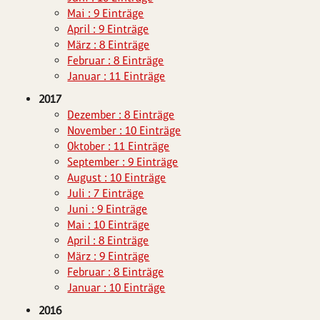
Mai : 9 Einträge
April : 9 Einträge
März : 8 Einträge
Februar : 8 Einträge
Januar : 11 Einträge
2017
Dezember : 8 Einträge
November : 10 Einträge
Oktober : 11 Einträge
September : 9 Einträge
August : 10 Einträge
Juli : 7 Einträge
Juni : 9 Einträge
Mai : 10 Einträge
April : 8 Einträge
März : 9 Einträge
Februar : 8 Einträge
Januar : 10 Einträge
2016