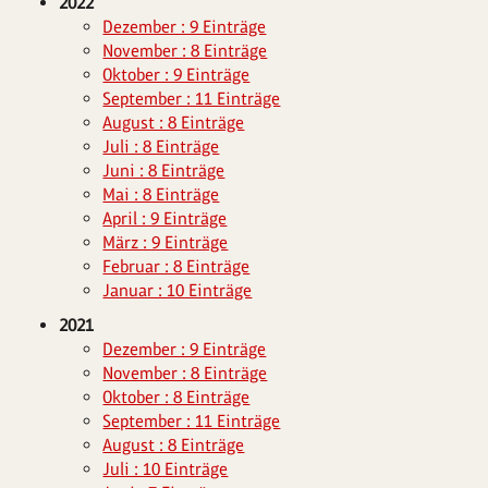
2022
Dezember : 9 Einträge
November : 8 Einträge
Oktober : 9 Einträge
September : 11 Einträge
August : 8 Einträge
Juli : 8 Einträge
Juni : 8 Einträge
Mai : 8 Einträge
April : 9 Einträge
März : 9 Einträge
Februar : 8 Einträge
Januar : 10 Einträge
2021
Dezember : 9 Einträge
November : 8 Einträge
Oktober : 8 Einträge
September : 11 Einträge
August : 8 Einträge
Juli : 10 Einträge