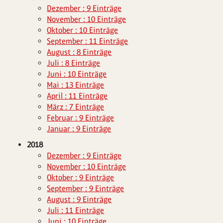
Dezember : 9 Einträge
November : 10 Einträge
Oktober : 10 Einträge
September : 11 Einträge
August : 8 Einträge
Juli : 8 Einträge
Juni : 10 Einträge
Mai : 13 Einträge
April : 11 Einträge
März : 7 Einträge
Februar : 9 Einträge
Januar : 9 Einträge
2018
Dezember : 9 Einträge
November : 10 Einträge
Oktober : 9 Einträge
September : 9 Einträge
August : 9 Einträge
Juli : 11 Einträge
Juni : 10 Einträge