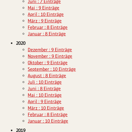
Juni : 7 Einträge
Mai : 9 Einträge
April : 10 Einträge
März : 9 Einträge
Februar : 8 Einträge
Januar : 8 Einträge
2020
Dezember : 9 Einträge
November : 9 Einträge
Oktober : 9 Einträge
September : 10 Einträge
August : 8 Einträge
Juli : 10 Einträge
Juni : 8 Einträge
Mai : 10 Einträge
April : 9 Einträge
März : 10 Einträge
Februar : 8 Einträge
Januar : 10 Einträge
2019