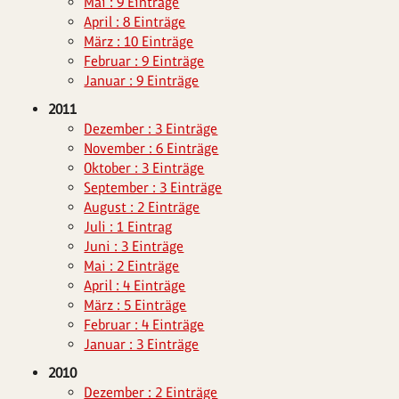
Mai : 9 Einträge
April : 8 Einträge
März : 10 Einträge
Februar : 9 Einträge
Januar : 9 Einträge
2011
Dezember : 3 Einträge
November : 6 Einträge
Oktober : 3 Einträge
September : 3 Einträge
August : 2 Einträge
Juli : 1 Eintrag
Juni : 3 Einträge
Mai : 2 Einträge
April : 4 Einträge
März : 5 Einträge
Februar : 4 Einträge
Januar : 3 Einträge
2010
Dezember : 2 Einträge