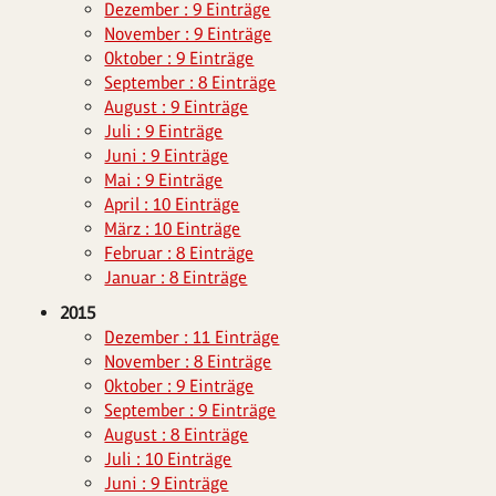
Dezember : 9 Einträge
November : 9 Einträge
Oktober : 9 Einträge
September : 8 Einträge
August : 9 Einträge
Juli : 9 Einträge
Juni : 9 Einträge
Mai : 9 Einträge
April : 10 Einträge
März : 10 Einträge
Februar : 8 Einträge
Januar : 8 Einträge
2015
Dezember : 11 Einträge
November : 8 Einträge
Oktober : 9 Einträge
September : 9 Einträge
August : 8 Einträge
Juli : 10 Einträge
Juni : 9 Einträge