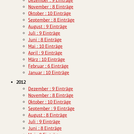
Dezember : 9 Einträge
November : 8 Einträge
Oktober : 10 Einträge
September : 8 Einträge
August : 9 Einträge
Juli : 9 Einträge
Juni : 8 Einträge
Mai : 10 Einträge
April : 9 Einträge
März : 10 Einträge
Februar : 6 Einträge
Januar : 10 Einträge
2012
Dezember : 9 Einträge
November : 8 Einträge
Oktober : 10 Einträge
September : 9 Einträge
August : 8 Einträge
Juli : 9 Einträge
Juni : 8 Einträge