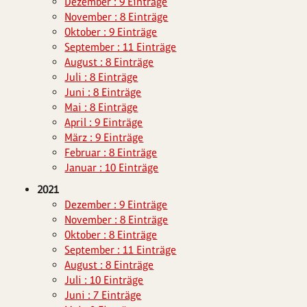
Dezember : 9 Einträge
November : 8 Einträge
Oktober : 9 Einträge
September : 11 Einträge
August : 8 Einträge
Juli : 8 Einträge
Juni : 8 Einträge
Mai : 8 Einträge
April : 9 Einträge
März : 9 Einträge
Februar : 8 Einträge
Januar : 10 Einträge
2021
Dezember : 9 Einträge
November : 8 Einträge
Oktober : 8 Einträge
September : 11 Einträge
August : 8 Einträge
Juli : 10 Einträge
Juni : 7 Einträge