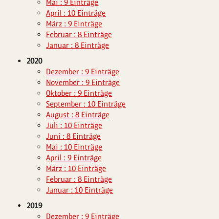
Mai : 9 Einträge
April : 10 Einträge
März : 9 Einträge
Februar : 8 Einträge
Januar : 8 Einträge
2020
Dezember : 9 Einträge
November : 9 Einträge
Oktober : 9 Einträge
September : 10 Einträge
August : 8 Einträge
Juli : 10 Einträge
Juni : 8 Einträge
Mai : 10 Einträge
April : 9 Einträge
März : 10 Einträge
Februar : 8 Einträge
Januar : 10 Einträge
2019
Dezember : 9 Einträge