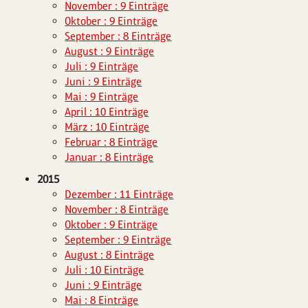
November : 9 Einträge
Oktober : 9 Einträge
September : 8 Einträge
August : 9 Einträge
Juli : 9 Einträge
Juni : 9 Einträge
Mai : 9 Einträge
April : 10 Einträge
März : 10 Einträge
Februar : 8 Einträge
Januar : 8 Einträge
2015
Dezember : 11 Einträge
November : 8 Einträge
Oktober : 9 Einträge
September : 9 Einträge
August : 8 Einträge
Juli : 10 Einträge
Juni : 9 Einträge
Mai : 8 Einträge