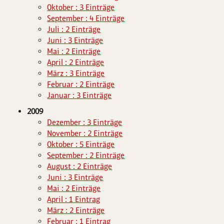
Oktober : 3 Einträge
September : 4 Einträge
Juli : 2 Einträge
Juni : 3 Einträge
Mai : 2 Einträge
April : 2 Einträge
März : 3 Einträge
Februar : 2 Einträge
Januar : 3 Einträge
2009
Dezember : 3 Einträge
November : 2 Einträge
Oktober : 5 Einträge
September : 2 Einträge
August : 2 Einträge
Juni : 3 Einträge
Mai : 2 Einträge
April : 1 Eintrag
März : 2 Einträge
Februar : 1 Eintrag