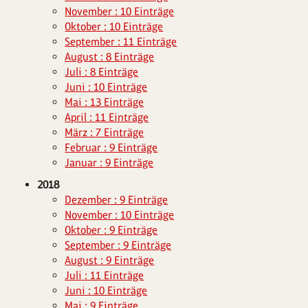
November : 10 Einträge
Oktober : 10 Einträge
September : 11 Einträge
August : 8 Einträge
Juli : 8 Einträge
Juni : 10 Einträge
Mai : 13 Einträge
April : 11 Einträge
März : 7 Einträge
Februar : 9 Einträge
Januar : 9 Einträge
2018
Dezember : 9 Einträge
November : 10 Einträge
Oktober : 9 Einträge
September : 9 Einträge
August : 9 Einträge
Juli : 11 Einträge
Juni : 10 Einträge
Mai : 9 Einträge