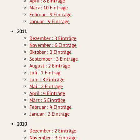
April : 8 Einträge
März : 10 Einträge
Februar : 9 Einträge
Januar : 9 Einträge
2011
Dezember : 3 Einträge
November : 6 Einträge
Oktober : 3 Einträge
September : 3 Einträge
August : 2 Einträge
Juli : 1 Eintrag
Juni : 3 Einträge
Mai : 2 Einträge
April : 4 Einträge
März : 5 Einträge
Februar : 4 Einträge
Januar : 3 Einträge
2010
Dezember : 2 Einträge
November : 3 Einträge