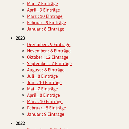
Mai : 7 Einträge
April : 9 Einträge
März : 10 Einträge
Februar : 9 Einträge
Januar : 8 Einträge
2023
Dezember : 9 Einträge
November : 8 Einträge
Oktober : 12 Einträge
September : 7 Einträge
August : 8 Einträge
Juli : 8 Einträge
Juni : 10 Einträge
Mai : 7 Einträge
April : 8 Einträge
März : 10 Einträge
Februar : 8 Einträge
Januar : 9 Einträge
2022