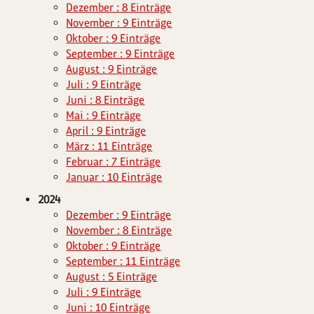
Dezember : 8 Einträge
November : 9 Einträge
Oktober : 9 Einträge
September : 9 Einträge
August : 9 Einträge
Juli : 9 Einträge
Juni : 8 Einträge
Mai : 9 Einträge
April : 9 Einträge
März : 11 Einträge
Februar : 7 Einträge
Januar : 10 Einträge
2024
Dezember : 9 Einträge
November : 8 Einträge
Oktober : 9 Einträge
September : 11 Einträge
August : 5 Einträge
Juli : 9 Einträge
Juni : 10 Einträge