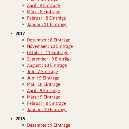
April : 9 Einträge
März : 8 Einträge
Februar : 8 Einträge
Januar : 11 Einträge
2017
Dezember : 8 Einträge
November : 10 Einträge
Oktober : 11 Einträge
September : 9 Einträge
August : 10 Einträge
Juli : 7 Einträge
Juni : 9 Einträge
Mai : 10 Einträge
April : 8 Einträge
März : 9 Einträge
Februar : 8 Einträge
Januar : 10 Einträge
2016
Dezember : 9 Einträge