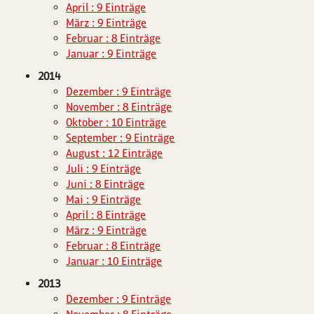
April : 9 Einträge
März : 9 Einträge
Februar : 8 Einträge
Januar : 9 Einträge
2014
Dezember : 9 Einträge
November : 8 Einträge
Oktober : 10 Einträge
September : 9 Einträge
August : 12 Einträge
Juli : 9 Einträge
Juni : 8 Einträge
Mai : 9 Einträge
April : 8 Einträge
März : 9 Einträge
Februar : 8 Einträge
Januar : 10 Einträge
2013
Dezember : 9 Einträge