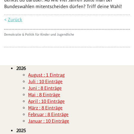
Bundeswahlen mitentscheiden dürfen? Triff deine Wahl!
<
Zurück
Demokratie & Politik für Kinder und Jugendliche
2026
August : 1 Eintrag
Juli : 10 Einträge
Juni : 8 Einträge
Mai : 8 Einträge
April : 10 Einträge
März : 8 Einträge
Februar : 8 Einträge
Januar : 10 Einträge
2025