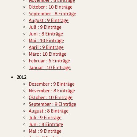
November : 8 Einträge
Oktober : 10 Einträge
September : 8 Einträge
August : 9 Einträge
Juli : 9 Einträge
Juni : 8 Einträge
Mai : 10 Einträge
April : 9 Einträge
März : 10 Einträge
Februar : 6 Einträge
Januar : 10 Einträge
2012
Dezember : 9 Einträge
November : 8 Einträge
Oktober : 10 Einträge
September : 9 Einträge
August : 8 Einträge
Juli : 9 Einträge
Juni : 8 Einträge
Mai : 9 Einträge