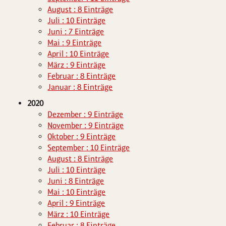
August : 8 Einträge
Juli : 10 Einträge
Juni : 7 Einträge
Mai : 9 Einträge
April : 10 Einträge
März : 9 Einträge
Februar : 8 Einträge
Januar : 8 Einträge
2020
Dezember : 9 Einträge
November : 9 Einträge
Oktober : 9 Einträge
September : 10 Einträge
August : 8 Einträge
Juli : 10 Einträge
Juni : 8 Einträge
Mai : 10 Einträge
April : 9 Einträge
März : 10 Einträge
Februar : 8 Einträge