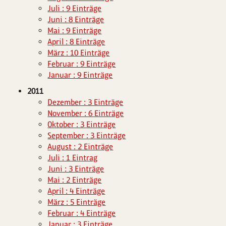
Juli : 9 Einträge
Juni : 8 Einträge
Mai : 9 Einträge
April : 8 Einträge
März : 10 Einträge
Februar : 9 Einträge
Januar : 9 Einträge
2011
Dezember : 3 Einträge
November : 6 Einträge
Oktober : 3 Einträge
September : 3 Einträge
August : 2 Einträge
Juli : 1 Eintrag
Juni : 3 Einträge
Mai : 2 Einträge
April : 4 Einträge
März : 5 Einträge
Februar : 4 Einträge
Januar : 3 Einträge