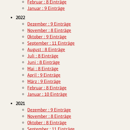
Februar : 8 Einträge
Januar : 9 Einträge
2022
Dezember : 9 Einträge
November : 8 Einträge
Oktober : 9 Einträge
September : 11 Einträge
August : 8 Einträge
Juli : 8 Einträge
Juni : 8 Einträge
Mai : 8 Einträge
April : 9 Einträge
März : 9 Einträge
Februar : 8 Einträge
Januar : 10 Einträge
2021
Dezember : 9 Einträge
November : 8 Einträge
Oktober : 8 Einträge
September : 11 Einträge