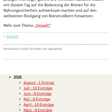
mit diesem Tag auf die Bedeutung der Bienen für die
Nahrungssicherheit aufmerksam machen und auf den
weltweiten Rückgang von Bienenvölkern hinweisen.
Mehr zum Thema
„Umwelt“
<
Zurück
Demokratie & Politik für Kinder und Jugendliche
2026
August : 1 Eintrag
Juli : 10 Einträge
Juni : 8 Einträge
Mai : 8 Einträge
April : 10 Einträge
März : 8 Einträge