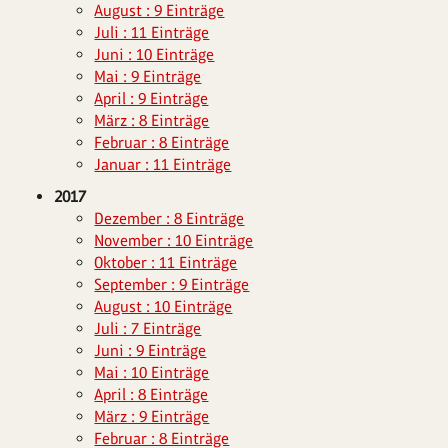
August : 9 Einträge
Juli : 11 Einträge
Juni : 10 Einträge
Mai : 9 Einträge
April : 9 Einträge
März : 8 Einträge
Februar : 8 Einträge
Januar : 11 Einträge
2017
Dezember : 8 Einträge
November : 10 Einträge
Oktober : 11 Einträge
September : 9 Einträge
August : 10 Einträge
Juli : 7 Einträge
Juni : 9 Einträge
Mai : 10 Einträge
April : 8 Einträge
März : 9 Einträge
Februar : 8 Einträge