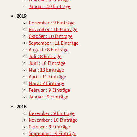
Januar : 10 Einträge
2019
Dezember : 9 Einträge
November : 10 Einträge
Oktober : 10 Einträge
September : 11 Einträge
August : 8 Einträge
Juli : 8 Einträge
Juni : 10 Einträge
Mai : 13 Einträge
April : 11 Einträge
März : 7 Einträge
Februar : 9 Einträge
Januar : 9 Einträge
2018
Dezember : 9 Einträge
November : 10 Einträge
Oktober : 9 Einträge
September : 9 Einträge