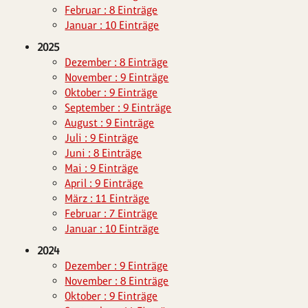
Februar : 8 Einträge
Januar : 10 Einträge
2025
Dezember : 8 Einträge
November : 9 Einträge
Oktober : 9 Einträge
September : 9 Einträge
August : 9 Einträge
Juli : 9 Einträge
Juni : 8 Einträge
Mai : 9 Einträge
April : 9 Einträge
März : 11 Einträge
Februar : 7 Einträge
Januar : 10 Einträge
2024
Dezember : 9 Einträge
November : 8 Einträge
Oktober : 9 Einträge