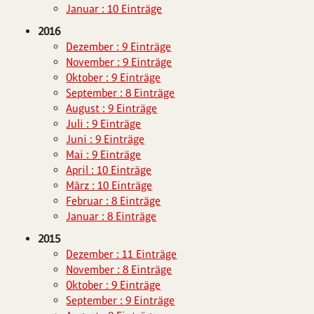
Januar : 10 Einträge
2016
Dezember : 9 Einträge
November : 9 Einträge
Oktober : 9 Einträge
September : 8 Einträge
August : 9 Einträge
Juli : 9 Einträge
Juni : 9 Einträge
Mai : 9 Einträge
April : 10 Einträge
März : 10 Einträge
Februar : 8 Einträge
Januar : 8 Einträge
2015
Dezember : 11 Einträge
November : 8 Einträge
Oktober : 9 Einträge
September : 9 Einträge