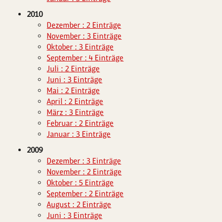
2010
Dezember : 2 Einträge
November : 3 Einträge
Oktober : 3 Einträge
September : 4 Einträge
Juli : 2 Einträge
Juni : 3 Einträge
Mai : 2 Einträge
April : 2 Einträge
März : 3 Einträge
Februar : 2 Einträge
Januar : 3 Einträge
2009
Dezember : 3 Einträge
November : 2 Einträge
Oktober : 5 Einträge
September : 2 Einträge
August : 2 Einträge
Juni : 3 Einträge