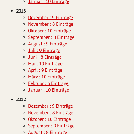
Januar : 10 Einträge
2013
Dezember : 9 Einträge
November : 8 Einträge
Oktober : 10 Einträge
September : 8 Einträge
August : 9 Einträge
Juli : 9 Einträge
Juni : 8 Einträge
Mai : 10 Einträge
April : 9 Einträge
März : 10 Einträge
Februar : 6 Einträge
Januar : 10 Einträge
2012
Dezember : 9 Einträge
November : 8 Einträge
Oktober : 10 Einträge
September : 9 Einträge
August : 8 Einträge