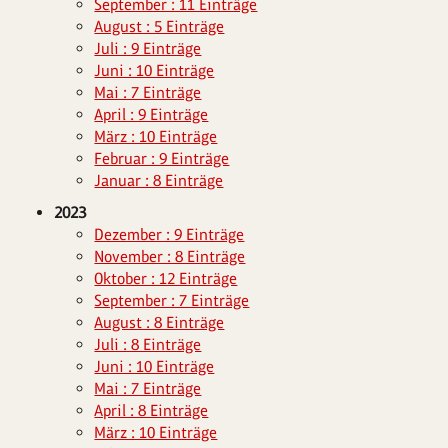
September : 11 Einträge
August : 5 Einträge
Juli : 9 Einträge
Juni : 10 Einträge
Mai : 7 Einträge
April : 9 Einträge
März : 10 Einträge
Februar : 9 Einträge
Januar : 8 Einträge
2023
Dezember : 9 Einträge
November : 8 Einträge
Oktober : 12 Einträge
September : 7 Einträge
August : 8 Einträge
Juli : 8 Einträge
Juni : 10 Einträge
Mai : 7 Einträge
April : 8 Einträge
März : 10 Einträge