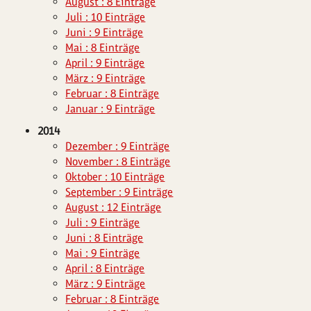
August : 8 Einträge
Juli : 10 Einträge
Juni : 9 Einträge
Mai : 8 Einträge
April : 9 Einträge
März : 9 Einträge
Februar : 8 Einträge
Januar : 9 Einträge
2014
Dezember : 9 Einträge
November : 8 Einträge
Oktober : 10 Einträge
September : 9 Einträge
August : 12 Einträge
Juli : 9 Einträge
Juni : 8 Einträge
Mai : 9 Einträge
April : 8 Einträge
März : 9 Einträge
Februar : 8 Einträge