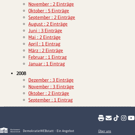
November : 2 Einträge
Oktober : 5 Einträge
September : 2 Einträge
August : 2 Einträge
Juni : 3 Einträge
Mai : 2 Einträge
April : 1 Eintrag
März : 2 Einträge
Februar : 1 Eintrag
Januar : 1 Eintrag
2008
Dezember : 3 Einträge
November : 3 Einträge
Oktober : 2 Einträge
September : 1 Eintrag
DemokratieWEBstatt - Ein Angebot
Über uns