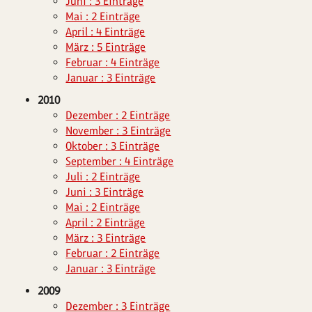
Juni : 3 Einträge
Mai : 2 Einträge
April : 4 Einträge
März : 5 Einträge
Februar : 4 Einträge
Januar : 3 Einträge
2010
Dezember : 2 Einträge
November : 3 Einträge
Oktober : 3 Einträge
September : 4 Einträge
Juli : 2 Einträge
Juni : 3 Einträge
Mai : 2 Einträge
April : 2 Einträge
März : 3 Einträge
Februar : 2 Einträge
Januar : 3 Einträge
2009
Dezember : 3 Einträge