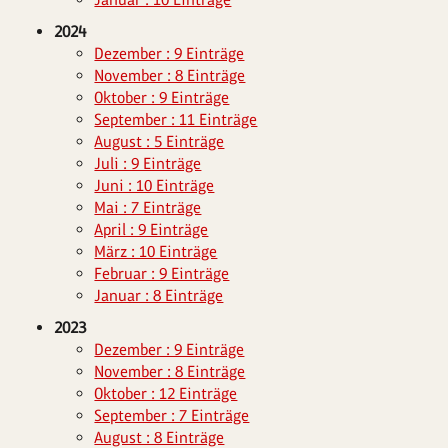
2024
Dezember : 9 Einträge
November : 8 Einträge
Oktober : 9 Einträge
September : 11 Einträge
August : 5 Einträge
Juli : 9 Einträge
Juni : 10 Einträge
Mai : 7 Einträge
April : 9 Einträge
März : 10 Einträge
Februar : 9 Einträge
Januar : 8 Einträge
2023
Dezember : 9 Einträge
November : 8 Einträge
Oktober : 12 Einträge
September : 7 Einträge
August : 8 Einträge