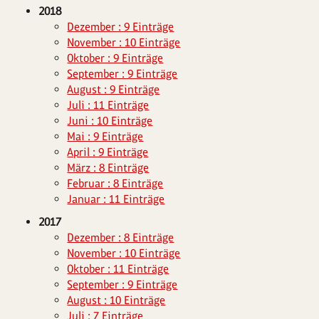
2018
Dezember : 9 Einträge
November : 10 Einträge
Oktober : 9 Einträge
September : 9 Einträge
August : 9 Einträge
Juli : 11 Einträge
Juni : 10 Einträge
Mai : 9 Einträge
April : 9 Einträge
März : 8 Einträge
Februar : 8 Einträge
Januar : 11 Einträge
2017
Dezember : 8 Einträge
November : 10 Einträge
Oktober : 11 Einträge
September : 9 Einträge
August : 10 Einträge
Juli : 7 Einträge