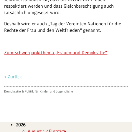
respektiert werden und dass Gleichberechtigung auch
tatsächlich umgesetzt wird.
Deshalb wird er auch „Tag der Vereinten Nationen für die
Rechte der Frau und den Weltfrieden“ genannt.
Zum Schwerpunktthema „Frauen und Demokratie“
<
Zurück
Demokratie & Politik für Kinder und Jugendliche
2026
August : 2 Einträge