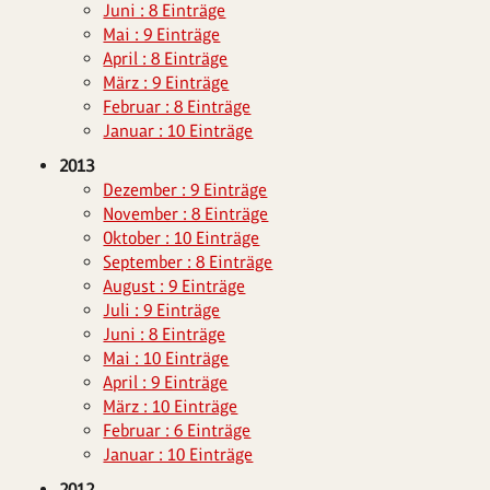
Juni : 8 Einträge
Mai : 9 Einträge
April : 8 Einträge
März : 9 Einträge
Februar : 8 Einträge
Januar : 10 Einträge
2013
Dezember : 9 Einträge
November : 8 Einträge
Oktober : 10 Einträge
September : 8 Einträge
August : 9 Einträge
Juli : 9 Einträge
Juni : 8 Einträge
Mai : 10 Einträge
April : 9 Einträge
März : 10 Einträge
Februar : 6 Einträge
Januar : 10 Einträge
2012