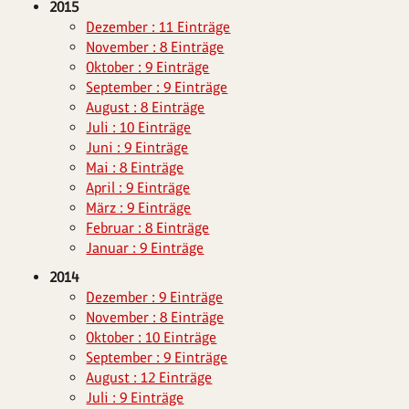
2015
Dezember : 11 Einträge
November : 8 Einträge
Oktober : 9 Einträge
September : 9 Einträge
August : 8 Einträge
Juli : 10 Einträge
Juni : 9 Einträge
Mai : 8 Einträge
April : 9 Einträge
März : 9 Einträge
Februar : 8 Einträge
Januar : 9 Einträge
2014
Dezember : 9 Einträge
November : 8 Einträge
Oktober : 10 Einträge
September : 9 Einträge
August : 12 Einträge
Juli : 9 Einträge