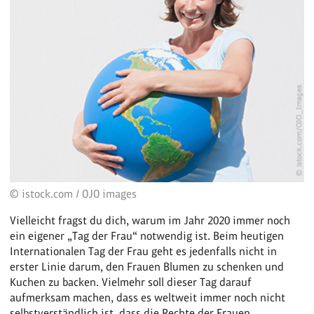
© istock.com / OJO images
Vielleicht fragst du dich, warum im Jahr 2020 immer noch
ein eigener „Tag der Frau“ notwendig ist. Beim heutigen
Internationalen Tag der Frau geht es jedenfalls nicht in
erster Linie darum, den Frauen Blumen zu schenken und
Kuchen zu backen. Vielmehr soll dieser Tag darauf
aufmerksam machen, dass es weltweit immer noch nicht
selbstverständlich ist, dass die Rechte der Frauen