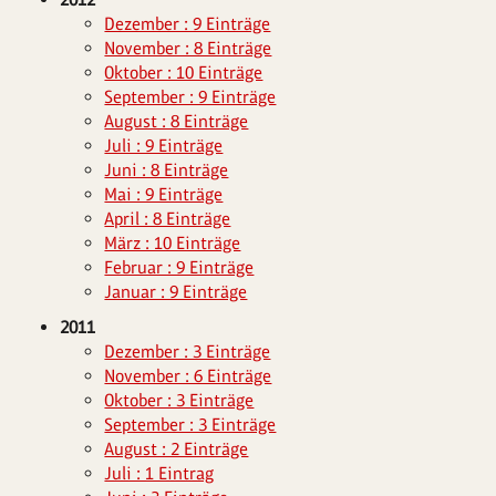
Dezember : 9 Einträge
November : 8 Einträge
Oktober : 10 Einträge
September : 9 Einträge
August : 8 Einträge
Juli : 9 Einträge
Juni : 8 Einträge
Mai : 9 Einträge
April : 8 Einträge
März : 10 Einträge
Februar : 9 Einträge
Januar : 9 Einträge
2011
Dezember : 3 Einträge
November : 6 Einträge
Oktober : 3 Einträge
September : 3 Einträge
August : 2 Einträge
Juli : 1 Eintrag