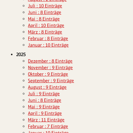
Juli : 10 Einträge
Juni : 8 Einträge
Mai : 8 Einträge
April : 10 Einträge
März : 8 Einträge
Februar : 8 Einträge
Januar : 10 Einträge
2025
Dezember : 8 Einträge
November : 9 Einträge
Oktober : 9 Einträge
September : 9 Einträge
August : 9 Einträge
Juli : 9 Einträge
Juni : 8 Einträge
Mai : 9 Einträge
April : 9 Einträge
März : 11 Einträge
Februar : 7 Einträge
Januar : 10 Einträge