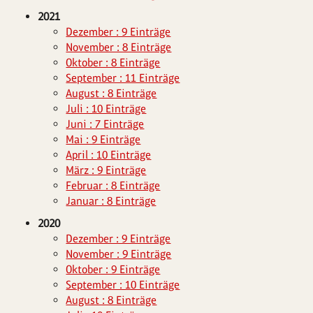
2021
Dezember : 9 Einträge
November : 8 Einträge
Oktober : 8 Einträge
September : 11 Einträge
August : 8 Einträge
Juli : 10 Einträge
Juni : 7 Einträge
Mai : 9 Einträge
April : 10 Einträge
März : 9 Einträge
Februar : 8 Einträge
Januar : 8 Einträge
2020
Dezember : 9 Einträge
November : 9 Einträge
Oktober : 9 Einträge
September : 10 Einträge
August : 8 Einträge