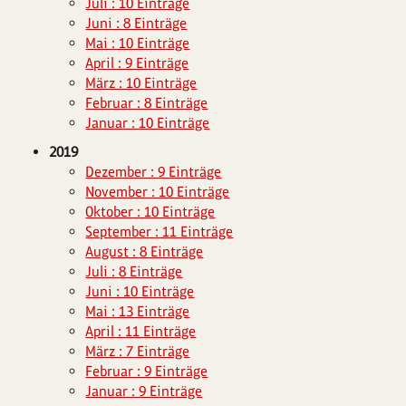
Juli : 10 Einträge
Juni : 8 Einträge
Mai : 10 Einträge
April : 9 Einträge
März : 10 Einträge
Februar : 8 Einträge
Januar : 10 Einträge
2019
Dezember : 9 Einträge
November : 10 Einträge
Oktober : 10 Einträge
September : 11 Einträge
August : 8 Einträge
Juli : 8 Einträge
Juni : 10 Einträge
Mai : 13 Einträge
April : 11 Einträge
März : 7 Einträge
Februar : 9 Einträge
Januar : 9 Einträge