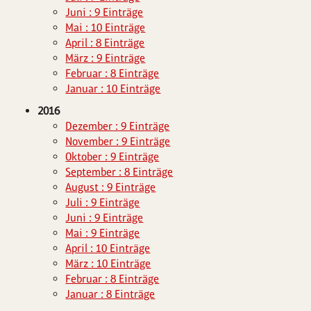
Juni : 9 Einträge
Mai : 10 Einträge
April : 8 Einträge
März : 9 Einträge
Februar : 8 Einträge
Januar : 10 Einträge
2016
Dezember : 9 Einträge
November : 9 Einträge
Oktober : 9 Einträge
September : 8 Einträge
August : 9 Einträge
Juli : 9 Einträge
Juni : 9 Einträge
Mai : 9 Einträge
April : 10 Einträge
März : 10 Einträge
Februar : 8 Einträge
Januar : 8 Einträge