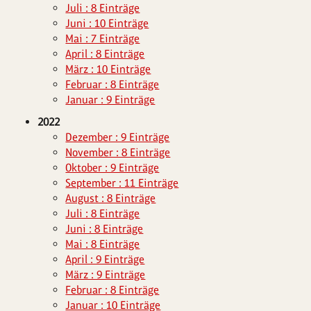
Juli : 8 Einträge
Juni : 10 Einträge
Mai : 7 Einträge
April : 8 Einträge
März : 10 Einträge
Februar : 8 Einträge
Januar : 9 Einträge
2022
Dezember : 9 Einträge
November : 8 Einträge
Oktober : 9 Einträge
September : 11 Einträge
August : 8 Einträge
Juli : 8 Einträge
Juni : 8 Einträge
Mai : 8 Einträge
April : 9 Einträge
März : 9 Einträge
Februar : 8 Einträge
Januar : 10 Einträge