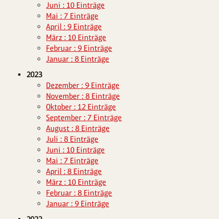
Juni : 10 Einträge
Mai : 7 Einträge
April : 9 Einträge
März : 10 Einträge
Februar : 9 Einträge
Januar : 8 Einträge
2023
Dezember : 9 Einträge
November : 8 Einträge
Oktober : 12 Einträge
September : 7 Einträge
August : 8 Einträge
Juli : 8 Einträge
Juni : 10 Einträge
Mai : 7 Einträge
April : 8 Einträge
März : 10 Einträge
Februar : 8 Einträge
Januar : 9 Einträge