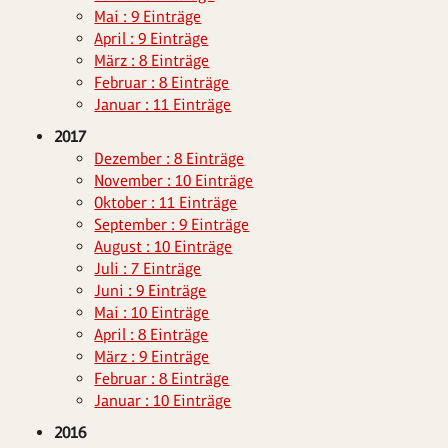
Mai : 9 Einträge
April : 9 Einträge
März : 8 Einträge
Februar : 8 Einträge
Januar : 11 Einträge
2017
Dezember : 8 Einträge
November : 10 Einträge
Oktober : 11 Einträge
September : 9 Einträge
August : 10 Einträge
Juli : 7 Einträge
Juni : 9 Einträge
Mai : 10 Einträge
April : 8 Einträge
März : 9 Einträge
Februar : 8 Einträge
Januar : 10 Einträge
2016