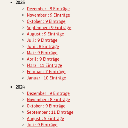
2025
Dezember : 8 Einträge
November : 9 Einträge
Oktober : 9 Einträge
September : 9 Einträge
August : 9 Einträge
Juli : 9 Einträge
Juni : 8 Einträge
Mai : 9 Einträge
April : 9 Einträge
März : 11 Einträge
Februar : 7 Einträge
Januar : 10 Einträge
2024
Dezember : 9 Einträge
November : 8 Einträge
Oktober : 9 Einträge
September : 11 Einträge
August : 5 Einträge
Juli : 9 Einträge