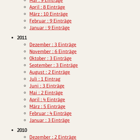
Mai : 9 Einträge
April : 8 Einträge
März : 10 Einträge
Februar : 9 Einträge
Januar : 9 Einträge
2011
Dezember : 3 Einträge
November : 6 Einträge
Oktober : 3 Einträge
September : 3 Einträge
August : 2 Einträge
Juli : 1 Eintrag
Juni : 3 Einträge
Mai : 2 Einträge
April : 4 Einträge
März : 5 Einträge
Februar : 4 Einträge
Januar : 3 Einträge
2010
Dezember : 2 Einträge