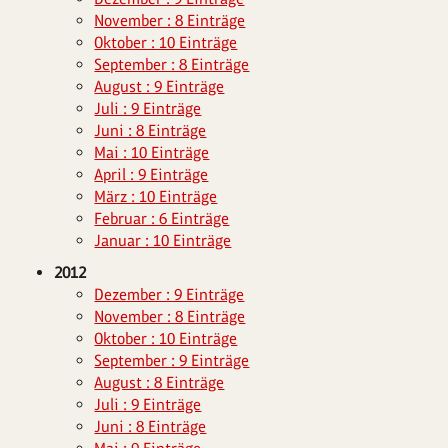
November : 8 Einträge
Oktober : 10 Einträge
September : 8 Einträge
August : 9 Einträge
Juli : 9 Einträge
Juni : 8 Einträge
Mai : 10 Einträge
April : 9 Einträge
März : 10 Einträge
Februar : 6 Einträge
Januar : 10 Einträge
2012
Dezember : 9 Einträge
November : 8 Einträge
Oktober : 10 Einträge
September : 9 Einträge
August : 8 Einträge
Juli : 9 Einträge
Juni : 8 Einträge