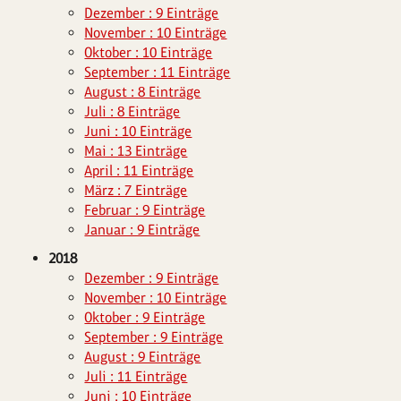
Dezember : 9 Einträge
November : 10 Einträge
Oktober : 10 Einträge
September : 11 Einträge
August : 8 Einträge
Juli : 8 Einträge
Juni : 10 Einträge
Mai : 13 Einträge
April : 11 Einträge
März : 7 Einträge
Februar : 9 Einträge
Januar : 9 Einträge
2018
Dezember : 9 Einträge
November : 10 Einträge
Oktober : 9 Einträge
September : 9 Einträge
August : 9 Einträge
Juli : 11 Einträge
Juni : 10 Einträge