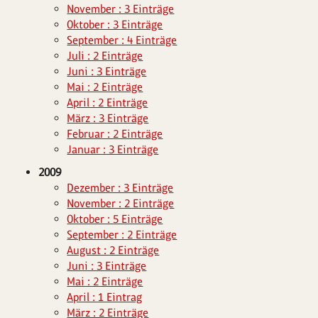
November : 3 Einträge
Oktober : 3 Einträge
September : 4 Einträge
Juli : 2 Einträge
Juni : 3 Einträge
Mai : 2 Einträge
April : 2 Einträge
März : 3 Einträge
Februar : 2 Einträge
Januar : 3 Einträge
2009
Dezember : 3 Einträge
November : 2 Einträge
Oktober : 5 Einträge
September : 2 Einträge
August : 2 Einträge
Juni : 3 Einträge
Mai : 2 Einträge
April : 1 Eintrag
März : 2 Einträge