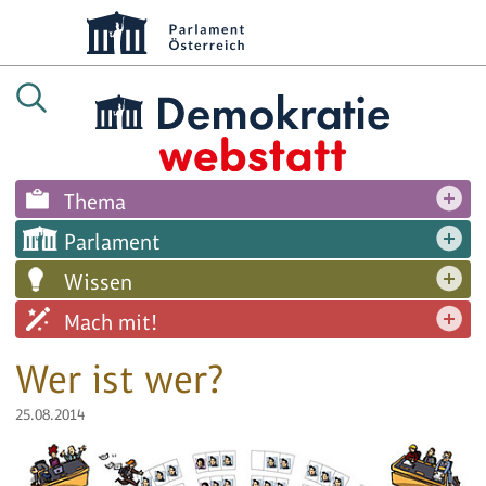
Thema
Parlament
Wissen
Mach mit!
Wer ist wer?
25.08.2014