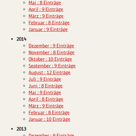
Mai : 8 Einträge
April : 9 Einträge
März : 9 Einträge
Februar : 8 Einträge
Januar : 9 Einträge
2014
Dezember : 9 Einträge
November : 8 Einträge
Oktober : 10 Einträge
September : 9 Einträge
August : 12 Einträge
Juli : 9 Einträge
Juni : 8 Einträge
Mai : 9 Einträge
April : 8 Einträge
März : 9 Einträge
Februar : 8 Einträge
Januar : 10 Einträge
2013
Dezember : 9 Einträge