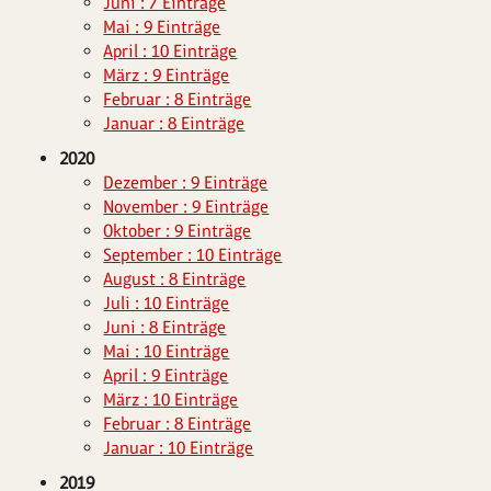
Juni : 7 Einträge
Mai : 9 Einträge
April : 10 Einträge
März : 9 Einträge
Februar : 8 Einträge
Januar : 8 Einträge
2020
Dezember : 9 Einträge
November : 9 Einträge
Oktober : 9 Einträge
September : 10 Einträge
August : 8 Einträge
Juli : 10 Einträge
Juni : 8 Einträge
Mai : 10 Einträge
April : 9 Einträge
März : 10 Einträge
Februar : 8 Einträge
Januar : 10 Einträge
2019