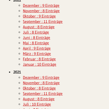
2022
Dezember : 9 Einträge
November : 8 Einträge
Oktober : 9 Einträge
September : 11 Einträge
August : 8 Einträge
Juli : 8 Einträge
Juni : 8 Einträge
Mai : 8 Einträge
April : 9 Einträge
März : 9 Einträge
Februar : 8 Einträge
Januar : 10 Einträge
2021
Dezember : 9 Einträge
November : 8 Einträge
Oktober : 8 Einträge
September : 11 Einträge
August : 8 Einträge
Juli : 10 Einträge