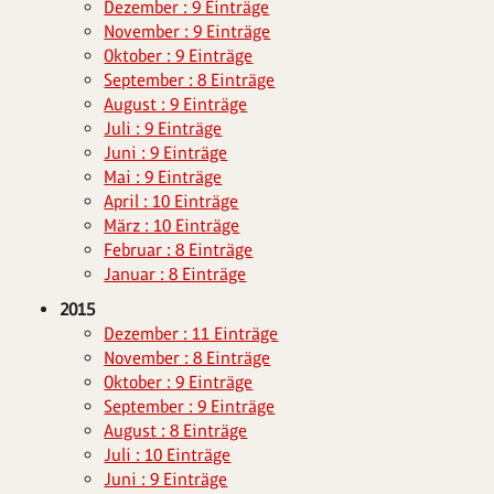
Dezember : 9 Einträge
November : 9 Einträge
Oktober : 9 Einträge
September : 8 Einträge
August : 9 Einträge
Juli : 9 Einträge
Juni : 9 Einträge
Mai : 9 Einträge
April : 10 Einträge
März : 10 Einträge
Februar : 8 Einträge
Januar : 8 Einträge
2015
Dezember : 11 Einträge
November : 8 Einträge
Oktober : 9 Einträge
September : 9 Einträge
August : 8 Einträge
Juli : 10 Einträge
Juni : 9 Einträge