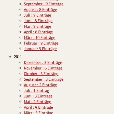
September : 9 Einträge
August : 8 Einträge
Juli : 9 Einträge
Juni : 8 Einträge
Mai : 9 Einträge
April : 8 Einträge
März : 10 Einträge
Februar : 9 Einträge
Januar : 9 Einträge
2011
Dezember : 3 Einträge
November : 6 Einträge
Oktober : 3 Einträge
September : 3 Einträge
August : 2 Einträge
Juli : 1 Eintrag
Juni : 3 Einträge
Mai : 2 Einträge
April : 4 Einträge
März : 5 Einträge