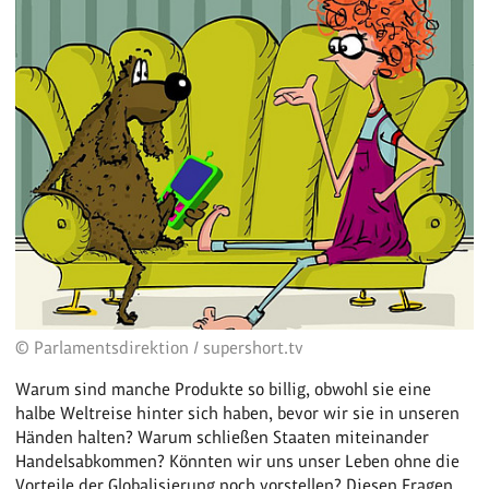
© Parlamentsdirektion / supershort.tv
Warum sind manche Produkte so billig, obwohl sie eine
halbe Weltreise hinter sich haben, bevor wir sie in unseren
Händen halten? Warum schließen Staaten miteinander
Handelsabkommen? Könnten wir uns unser Leben ohne die
Vorteile der Globalisierung noch vorstellen? Diesen Fragen