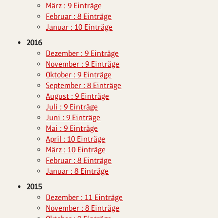
März : 9 Einträge
Februar : 8 Einträge
Januar : 10 Einträge
2016
Dezember : 9 Einträge
November : 9 Einträge
Oktober : 9 Einträge
September : 8 Einträge
August : 9 Einträge
Juli : 9 Einträge
Juni : 9 Einträge
Mai : 9 Einträge
April : 10 Einträge
März : 10 Einträge
Februar : 8 Einträge
Januar : 8 Einträge
2015
Dezember : 11 Einträge
November : 8 Einträge