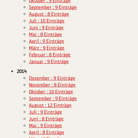
Oktober : 9 Einträge
September : 9 Einträge
August : 8 Einträge
Juli : 10 Einträge
Juni : 9 Einträge
Mai : 8 Einträge
April : 9 Einträge
März : 9 Einträge
Februar : 8 Einträge
Januar : 9 Einträge
2014
Dezember : 9 Einträge
November : 8 Einträge
Oktober : 10 Einträge
September : 9 Einträge
August : 12 Einträge
Juli : 9 Einträge
Juni : 8 Einträge
Mai : 9 Einträge
April : 8 Einträge