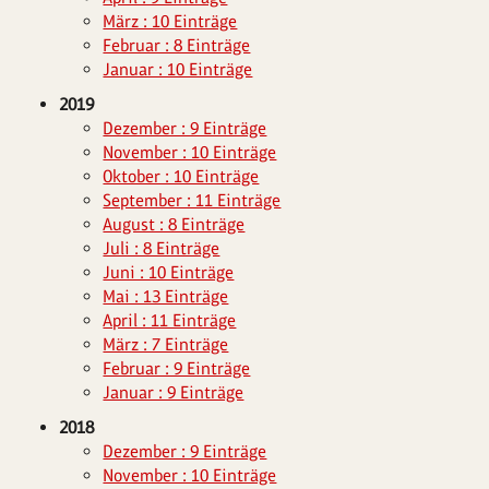
März : 10 Einträge
Februar : 8 Einträge
Januar : 10 Einträge
2019
Dezember : 9 Einträge
November : 10 Einträge
Oktober : 10 Einträge
September : 11 Einträge
August : 8 Einträge
Juli : 8 Einträge
Juni : 10 Einträge
Mai : 13 Einträge
April : 11 Einträge
März : 7 Einträge
Februar : 9 Einträge
Januar : 9 Einträge
2018
Dezember : 9 Einträge
November : 10 Einträge