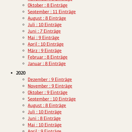
Oktober : 8 Einträge
September : 11 Einträge
August : 8 Einträge
Juli : 10 Einträge
Juni : 7 Einträge
Mai : 9 Einträge
April : 10 Einträge
März : 9 Einträge
Februar : 8 Einträge
Januar : 8 Einträge
2020
Dezember : 9 Einträge
November : 9 Einträge
Oktober : 9 Einträge
September : 10 Einträge
August : 8 Einträge
Juli : 10 Einträge
Juni : 8 Einträge
Mai : 10 Einträge
April : 9 Einträge