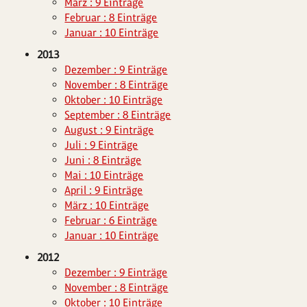
März : 9 Einträge
Februar : 8 Einträge
Januar : 10 Einträge
2013
Dezember : 9 Einträge
November : 8 Einträge
Oktober : 10 Einträge
September : 8 Einträge
August : 9 Einträge
Juli : 9 Einträge
Juni : 8 Einträge
Mai : 10 Einträge
April : 9 Einträge
März : 10 Einträge
Februar : 6 Einträge
Januar : 10 Einträge
2012
Dezember : 9 Einträge
November : 8 Einträge
Oktober : 10 Einträge