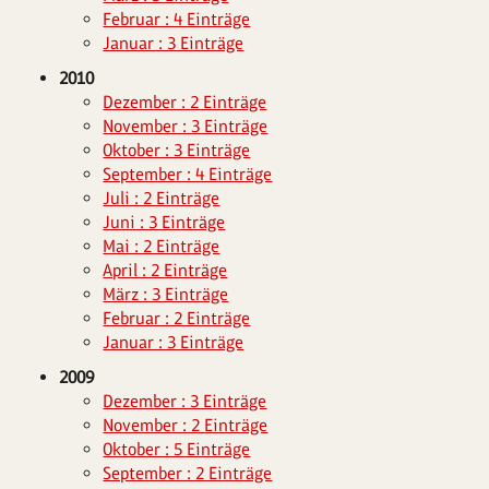
Februar : 4 Einträge
Januar : 3 Einträge
2010
Dezember : 2 Einträge
November : 3 Einträge
Oktober : 3 Einträge
September : 4 Einträge
Juli : 2 Einträge
Juni : 3 Einträge
Mai : 2 Einträge
April : 2 Einträge
März : 3 Einträge
Februar : 2 Einträge
Januar : 3 Einträge
2009
Dezember : 3 Einträge
November : 2 Einträge
Oktober : 5 Einträge
September : 2 Einträge