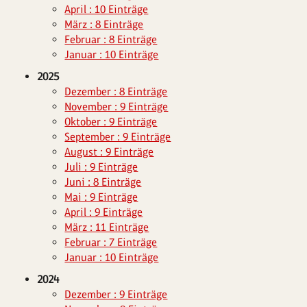
April : 10 Einträge
März : 8 Einträge
Februar : 8 Einträge
Januar : 10 Einträge
2025
Dezember : 8 Einträge
November : 9 Einträge
Oktober : 9 Einträge
September : 9 Einträge
August : 9 Einträge
Juli : 9 Einträge
Juni : 8 Einträge
Mai : 9 Einträge
April : 9 Einträge
März : 11 Einträge
Februar : 7 Einträge
Januar : 10 Einträge
2024
Dezember : 9 Einträge