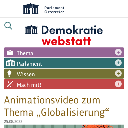
Thema
Parlament
Wissen
Mach mit!
Animationsvideo zum
Thema „Globalisierung“
25.08.2022