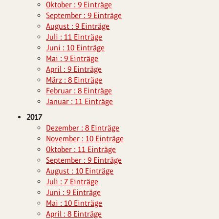
Oktober : 9 Einträge
September : 9 Einträge
August : 9 Einträge
Juli : 11 Einträge
Juni : 10 Einträge
Mai : 9 Einträge
April : 9 Einträge
März : 8 Einträge
Februar : 8 Einträge
Januar : 11 Einträge
2017
Dezember : 8 Einträge
November : 10 Einträge
Oktober : 11 Einträge
September : 9 Einträge
August : 10 Einträge
Juli : 7 Einträge
Juni : 9 Einträge
Mai : 10 Einträge
April : 8 Einträge