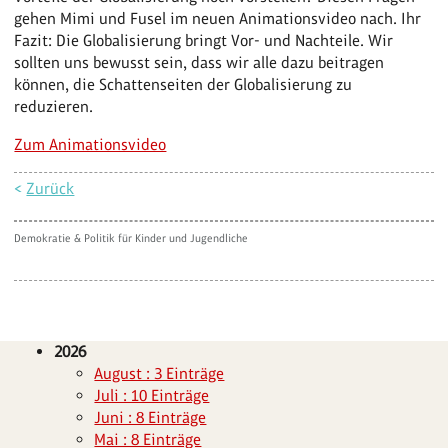
gehen Mimi und Fusel im neuen Animationsvideo nach. Ihr
Fazit: Die Globalisierung bringt Vor- und Nachteile. Wir
sollten uns bewusst sein, dass wir alle dazu beitragen
können, die Schattenseiten der Globalisierung zu
reduzieren.
Zum Animationsvideo
<
Zurück
Demokratie & Politik für Kinder und Jugendliche
2026
August : 3 Einträge
Juli : 10 Einträge
Juni : 8 Einträge
Mai : 8 Einträge