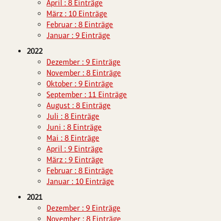
April : 8 Einträge
März : 10 Einträge
Februar : 8 Einträge
Januar : 9 Einträge
2022
Dezember : 9 Einträge
November : 8 Einträge
Oktober : 9 Einträge
September : 11 Einträge
August : 8 Einträge
Juli : 8 Einträge
Juni : 8 Einträge
Mai : 8 Einträge
April : 9 Einträge
März : 9 Einträge
Februar : 8 Einträge
Januar : 10 Einträge
2021
Dezember : 9 Einträge
November : 8 Einträge