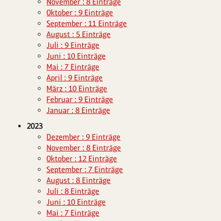
November : 8 Einträge
Oktober : 9 Einträge
September : 11 Einträge
August : 5 Einträge
Juli : 9 Einträge
Juni : 10 Einträge
Mai : 7 Einträge
April : 9 Einträge
März : 10 Einträge
Februar : 9 Einträge
Januar : 8 Einträge
2023
Dezember : 9 Einträge
November : 8 Einträge
Oktober : 12 Einträge
September : 7 Einträge
August : 8 Einträge
Juli : 8 Einträge
Juni : 10 Einträge
Mai : 7 Einträge