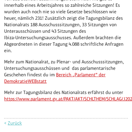
innerhalb eines Arbeitsjahres so zahlreiche Sitzungen! Es
wurden auch noch nie so viele Gesetze beschlossen wie
heuer, nämlich 231! Zusätzlich zeigt die Tagungsbilanz des
Nationalrats 188 Ausschusssitzungen, 33 Sitzungen von
Unterausschüssen und 43 Sitzungen des
Ibiza‑Untersuchungsausschusses. Außerdem brachten die
Abgeordneten in dieser Tagung 4.088 schriftliche Anfragen
ein.
Mehr zum Nationalrat, zu Plenar- und Ausschusssitzungen,
Untersuchungsausschüssen und das parlamentarische
Geschehen findest du im
Bereich „Parlament“ der
DemokratieWEBstatt
Mehr zur Tagungsbilanz des Nationalrats erfährst du unter
https://www.parlament.gv.at/PAKT/AKT/SCHLTHEM/SCHLAG/J202
<
Zurück