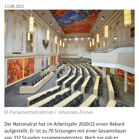
13.08.2021
© Parlamentsdirektion / Johannes Zinner
Der Nationalrat hat im Arbeitsjahr 2020/21 einen Rekord
aufgestellt: Er ist zu 70 Sitzungen mit einer Gesamtdauer
von 332 Stunden zusammengetreten. Noch nie gab es