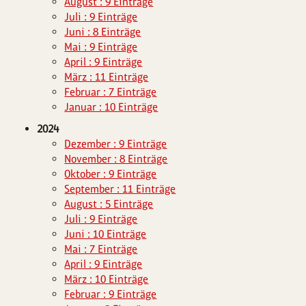
August : 9 Einträge
Juli : 9 Einträge
Juni : 8 Einträge
Mai : 9 Einträge
April : 9 Einträge
März : 11 Einträge
Februar : 7 Einträge
Januar : 10 Einträge
2024
Dezember : 9 Einträge
November : 8 Einträge
Oktober : 9 Einträge
September : 11 Einträge
August : 5 Einträge
Juli : 9 Einträge
Juni : 10 Einträge
Mai : 7 Einträge
April : 9 Einträge
März : 10 Einträge
Februar : 9 Einträge