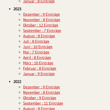
Januar : 8 Einträge
2023
Dezember : 9 Einträge
November : 8 Einträge
Oktober : 12 Einträge
September : 7 Einträge
August : 8 Einträge
Juli : 8 Einträge
Juni : 10 Einträge
Mai : 7 Einträge
April : 8 Einträge
März : 10 Einträge
Februar : 8 Einträge
Januar : 9 Einträge
2022
Dezember : 9 Einträge
November : 8 Einträge
Oktober : 9 Einträge
September : 11 Einträge
August : 8 Einträge