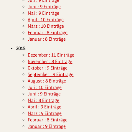
Juli : 9 Einträge
Juni : 9 Einträge
Mai : 9 Einträge
April : 10 Einträge
März : 10 Einträge
Februar : 8 Einträge
Januar : 8 Einträge
2015
Dezember : 11 Einträge
November : 8 Einträge
Oktober : 9 Einträge
September : 9 Einträge
August : 8 Einträge
Juli : 10 Einträge
Juni : 9 Einträge
Mai : 8 Einträge
April : 9 Einträge
März : 9 Einträge
Februar : 8 Einträge
Januar : 9 Einträge