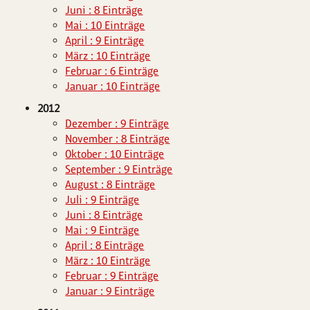
Juni : 8 Einträge
Mai : 10 Einträge
April : 9 Einträge
März : 10 Einträge
Februar : 6 Einträge
Januar : 10 Einträge
2012
Dezember : 9 Einträge
November : 8 Einträge
Oktober : 10 Einträge
September : 9 Einträge
August : 8 Einträge
Juli : 9 Einträge
Juni : 8 Einträge
Mai : 9 Einträge
April : 8 Einträge
März : 10 Einträge
Februar : 9 Einträge
Januar : 9 Einträge