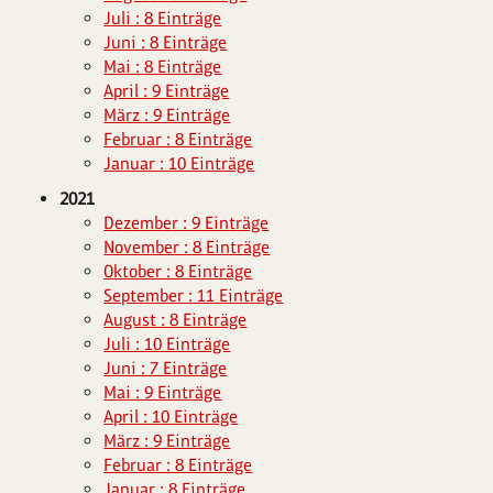
Juli : 8 Einträge
Juni : 8 Einträge
Mai : 8 Einträge
April : 9 Einträge
März : 9 Einträge
Februar : 8 Einträge
Januar : 10 Einträge
2021
Dezember : 9 Einträge
November : 8 Einträge
Oktober : 8 Einträge
September : 11 Einträge
August : 8 Einträge
Juli : 10 Einträge
Juni : 7 Einträge
Mai : 9 Einträge
April : 10 Einträge
März : 9 Einträge
Februar : 8 Einträge
Januar : 8 Einträge