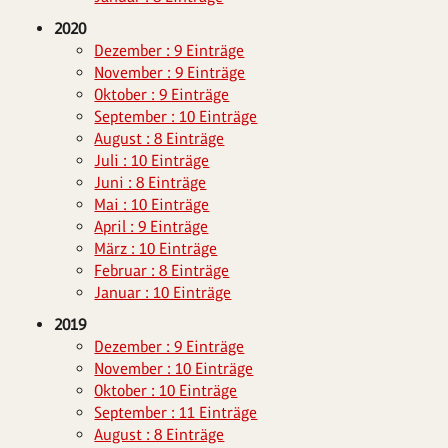
2020
Dezember : 9 Einträge
November : 9 Einträge
Oktober : 9 Einträge
September : 10 Einträge
August : 8 Einträge
Juli : 10 Einträge
Juni : 8 Einträge
Mai : 10 Einträge
April : 9 Einträge
März : 10 Einträge
Februar : 8 Einträge
Januar : 10 Einträge
2019
Dezember : 9 Einträge
November : 10 Einträge
Oktober : 10 Einträge
September : 11 Einträge
August : 8 Einträge