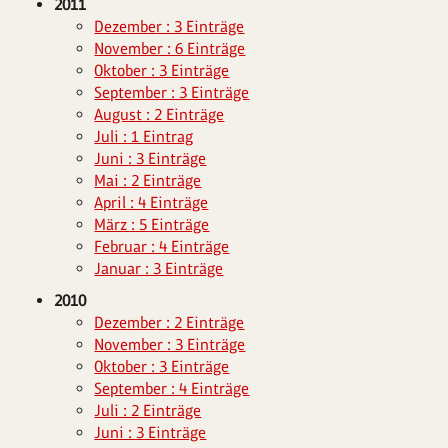
2011
Dezember : 3 Einträge
November : 6 Einträge
Oktober : 3 Einträge
September : 3 Einträge
August : 2 Einträge
Juli : 1 Eintrag
Juni : 3 Einträge
Mai : 2 Einträge
April : 4 Einträge
März : 5 Einträge
Februar : 4 Einträge
Januar : 3 Einträge
2010
Dezember : 2 Einträge
November : 3 Einträge
Oktober : 3 Einträge
September : 4 Einträge
Juli : 2 Einträge
Juni : 3 Einträge