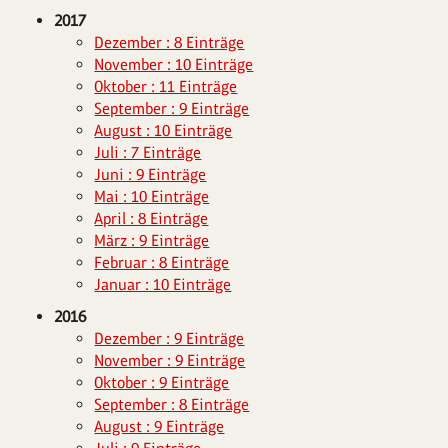
2017
Dezember : 8 Einträge
November : 10 Einträge
Oktober : 11 Einträge
September : 9 Einträge
August : 10 Einträge
Juli : 7 Einträge
Juni : 9 Einträge
Mai : 10 Einträge
April : 8 Einträge
März : 9 Einträge
Februar : 8 Einträge
Januar : 10 Einträge
2016
Dezember : 9 Einträge
November : 9 Einträge
Oktober : 9 Einträge
September : 8 Einträge
August : 9 Einträge