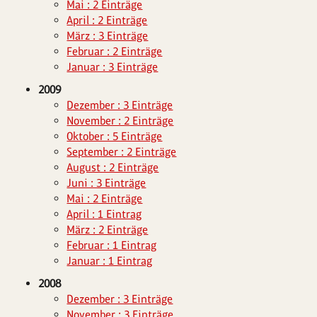
Mai : 2 Einträge
April : 2 Einträge
März : 3 Einträge
Februar : 2 Einträge
Januar : 3 Einträge
2009
Dezember : 3 Einträge
November : 2 Einträge
Oktober : 5 Einträge
September : 2 Einträge
August : 2 Einträge
Juni : 3 Einträge
Mai : 2 Einträge
April : 1 Eintrag
März : 2 Einträge
Februar : 1 Eintrag
Januar : 1 Eintrag
2008
Dezember : 3 Einträge
November : 3 Einträge