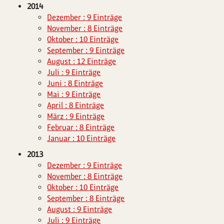
2014
Dezember : 9 Einträge
November : 8 Einträge
Oktober : 10 Einträge
September : 9 Einträge
August : 12 Einträge
Juli : 9 Einträge
Juni : 8 Einträge
Mai : 9 Einträge
April : 8 Einträge
März : 9 Einträge
Februar : 8 Einträge
Januar : 10 Einträge
2013
Dezember : 9 Einträge
November : 8 Einträge
Oktober : 10 Einträge
September : 8 Einträge
August : 9 Einträge
Juli : 9 Einträge