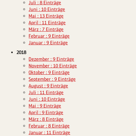
Juli : 8 Einträge
Juni : 10 Einträge
Mai : 13 Einträge
April : 11 Einträge
März : 7 Einträge
Februar : 9 Einträge
Januar : 9 Einträge
2018
Dezember : 9 Einträge
November : 10 Einträge
Oktober : 9 Einträge
September : 9 Einträge
August : 9 Einträge
Juli : 11 Einträge
Juni : 10 Einträge
Mai : 9 Einträge
April : 9 Einträge
März : 8 Einträge
Februar : 8 Einträge
Januar : 11 Einträge