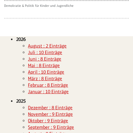
Demokratie & Politik für Kinder und Jugendliche
2026
August : 2 Einträge
Juli : 10 Einträge
Juni : 8 Einträge
Mai : 8 Einträge
April : 10 Einträge
März : 8 Einträge
Februar : 8 Einträge
Januar : 10 Einträge
2025
Dezember : 8 Einträge
November : 9 Einträge
Oktober : 9 Einträge
September : 9 Einträge