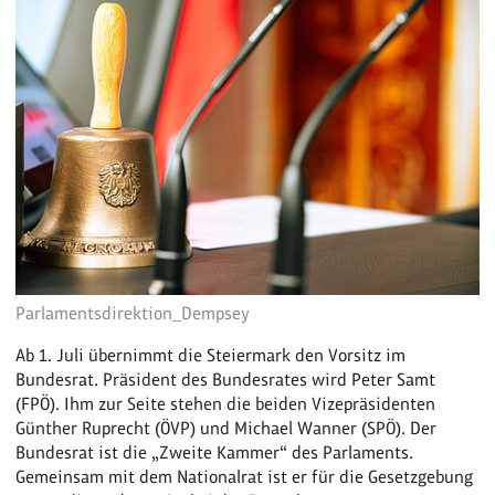
Parlamentsdirektion_Dempsey
Ab 1. Juli übernimmt die Steiermark den Vorsitz im
Bundesrat. Präsident des Bundesrates wird Peter Samt
(FPÖ). Ihm zur Seite stehen die beiden Vizepräsidenten
Günther Ruprecht (ÖVP) und Michael Wanner (SPÖ). Der
Bundesrat ist die „Zweite Kammer“ des Parlaments.
Gemeinsam mit dem Nationalrat ist er für die Gesetzgebung