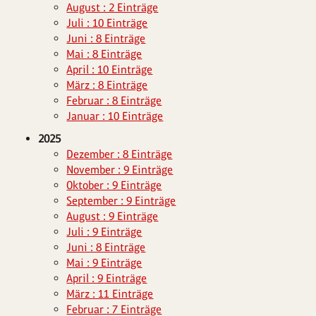
August : 2 Einträge
Juli : 10 Einträge
Juni : 8 Einträge
Mai : 8 Einträge
April : 10 Einträge
März : 8 Einträge
Februar : 8 Einträge
Januar : 10 Einträge
2025
Dezember : 8 Einträge
November : 9 Einträge
Oktober : 9 Einträge
September : 9 Einträge
August : 9 Einträge
Juli : 9 Einträge
Juni : 8 Einträge
Mai : 9 Einträge
April : 9 Einträge
März : 11 Einträge
Februar : 7 Einträge