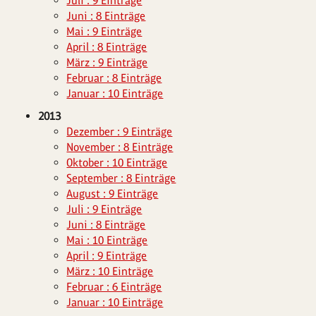
Juli : 9 Einträge
Juni : 8 Einträge
Mai : 9 Einträge
April : 8 Einträge
März : 9 Einträge
Februar : 8 Einträge
Januar : 10 Einträge
2013
Dezember : 9 Einträge
November : 8 Einträge
Oktober : 10 Einträge
September : 8 Einträge
August : 9 Einträge
Juli : 9 Einträge
Juni : 8 Einträge
Mai : 10 Einträge
April : 9 Einträge
März : 10 Einträge
Februar : 6 Einträge
Januar : 10 Einträge