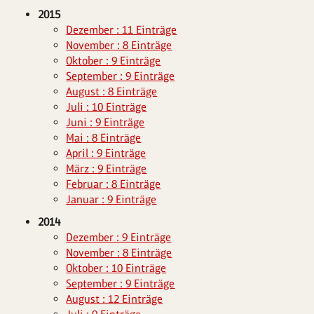
2015
Dezember : 11 Einträge
November : 8 Einträge
Oktober : 9 Einträge
September : 9 Einträge
August : 8 Einträge
Juli : 10 Einträge
Juni : 9 Einträge
Mai : 8 Einträge
April : 9 Einträge
März : 9 Einträge
Februar : 8 Einträge
Januar : 9 Einträge
2014
Dezember : 9 Einträge
November : 8 Einträge
Oktober : 10 Einträge
September : 9 Einträge
August : 12 Einträge