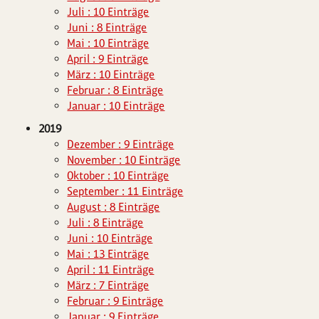
Juli : 10 Einträge
Juni : 8 Einträge
Mai : 10 Einträge
April : 9 Einträge
März : 10 Einträge
Februar : 8 Einträge
Januar : 10 Einträge
2019
Dezember : 9 Einträge
November : 10 Einträge
Oktober : 10 Einträge
September : 11 Einträge
August : 8 Einträge
Juli : 8 Einträge
Juni : 10 Einträge
Mai : 13 Einträge
April : 11 Einträge
März : 7 Einträge
Februar : 9 Einträge
Januar : 9 Einträge