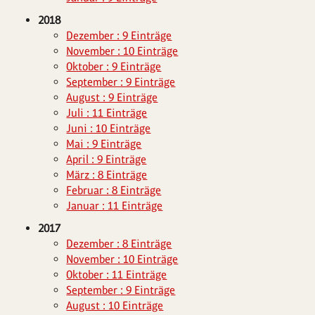
2018
Dezember : 9 Einträge
November : 10 Einträge
Oktober : 9 Einträge
September : 9 Einträge
August : 9 Einträge
Juli : 11 Einträge
Juni : 10 Einträge
Mai : 9 Einträge
April : 9 Einträge
März : 8 Einträge
Februar : 8 Einträge
Januar : 11 Einträge
2017
Dezember : 8 Einträge
November : 10 Einträge
Oktober : 11 Einträge
September : 9 Einträge
August : 10 Einträge