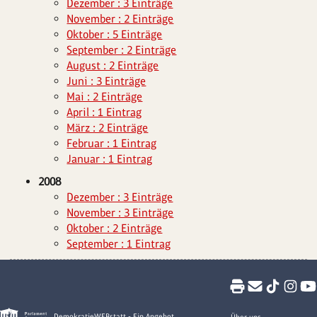
Dezember : 3 Einträge
November : 2 Einträge
Oktober : 5 Einträge
September : 2 Einträge
August : 2 Einträge
Juni : 3 Einträge
Mai : 2 Einträge
April : 1 Eintrag
März : 2 Einträge
Februar : 1 Eintrag
Januar : 1 Eintrag
2008
Dezember : 3 Einträge
November : 3 Einträge
Oktober : 2 Einträge
September : 1 Eintrag
DemokratieWEBstatt - Ein Angebot