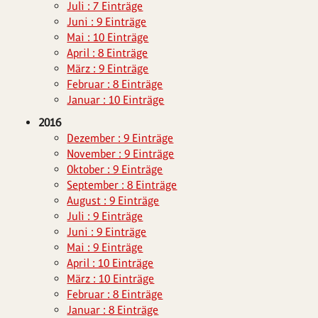
Juli : 7 Einträge
Juni : 9 Einträge
Mai : 10 Einträge
April : 8 Einträge
März : 9 Einträge
Februar : 8 Einträge
Januar : 10 Einträge
2016
Dezember : 9 Einträge
November : 9 Einträge
Oktober : 9 Einträge
September : 8 Einträge
August : 9 Einträge
Juli : 9 Einträge
Juni : 9 Einträge
Mai : 9 Einträge
April : 10 Einträge
März : 10 Einträge
Februar : 8 Einträge
Januar : 8 Einträge