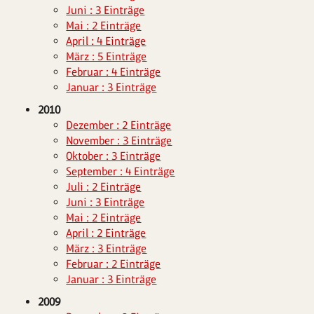
Juni : 3 Einträge
Mai : 2 Einträge
April : 4 Einträge
März : 5 Einträge
Februar : 4 Einträge
Januar : 3 Einträge
2010
Dezember : 2 Einträge
November : 3 Einträge
Oktober : 3 Einträge
September : 4 Einträge
Juli : 2 Einträge
Juni : 3 Einträge
Mai : 2 Einträge
April : 2 Einträge
März : 3 Einträge
Februar : 2 Einträge
Januar : 3 Einträge
2009