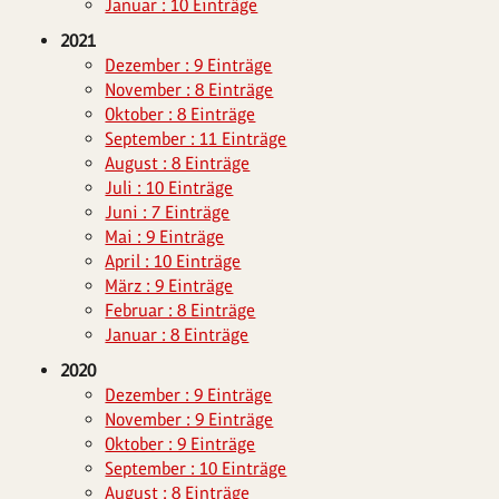
Januar : 10 Einträge
2021
Dezember : 9 Einträge
November : 8 Einträge
Oktober : 8 Einträge
September : 11 Einträge
August : 8 Einträge
Juli : 10 Einträge
Juni : 7 Einträge
Mai : 9 Einträge
April : 10 Einträge
März : 9 Einträge
Februar : 8 Einträge
Januar : 8 Einträge
2020
Dezember : 9 Einträge
November : 9 Einträge
Oktober : 9 Einträge
September : 10 Einträge
August : 8 Einträge