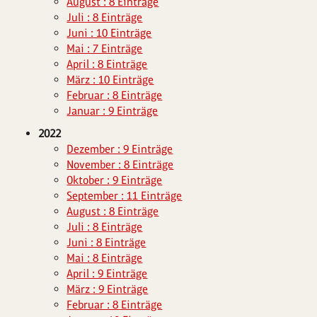
August : 8 Einträge
Juli : 8 Einträge
Juni : 10 Einträge
Mai : 7 Einträge
April : 8 Einträge
März : 10 Einträge
Februar : 8 Einträge
Januar : 9 Einträge
2022
Dezember : 9 Einträge
November : 8 Einträge
Oktober : 9 Einträge
September : 11 Einträge
August : 8 Einträge
Juli : 8 Einträge
Juni : 8 Einträge
Mai : 8 Einträge
April : 9 Einträge
März : 9 Einträge
Februar : 8 Einträge