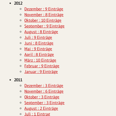
2012
Dezember : 9 Einträge
November : 8 Einträge
Oktober : 10 Einträge
September : 9 Einträge
August : 8 Einträge
Juli : 9 Einträge
Juni : 8 Einträge
Mai : 9 Einträge
April : 8 Einträge
März : 10 Einträge
Februar : 9 Einträge
Januar : 9 Einträge
2011
Dezember : 3 Einträge
November : 6 Einträge
Oktober : 3 Einträge
September : 3 Einträge
August : 2 Einträge
Juli : 1 Eintrag