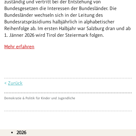
zuständig und vertritt bei der Entstehung von
Bundesgesetzen die Interessen der Bundesländer. Die
Bundesländer wechseln sich in der Leitung des
Bundesratspräsidiums halbjährlich in alphabetischer
Reihenfolge ab. Im ersten Halbjahr war Salzburg dran und ab
1. Jänner 2026 wird Tirol der Steiermark folgen.
Mehr erfahren
<
Zurück
Demokratie & Politik für Kinder und Jugendliche
2026