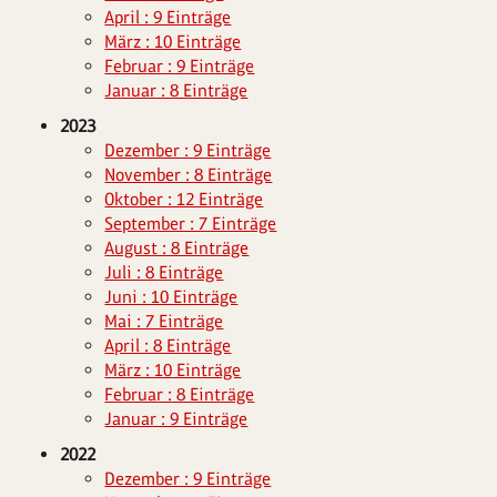
April : 9 Einträge
März : 10 Einträge
Februar : 9 Einträge
Januar : 8 Einträge
2023
Dezember : 9 Einträge
November : 8 Einträge
Oktober : 12 Einträge
September : 7 Einträge
August : 8 Einträge
Juli : 8 Einträge
Juni : 10 Einträge
Mai : 7 Einträge
April : 8 Einträge
März : 10 Einträge
Februar : 8 Einträge
Januar : 9 Einträge
2022
Dezember : 9 Einträge