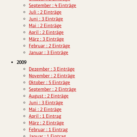
September : 4 Einträge
Juli : 2 Einträge
Juni : 3 Einträge
Mai : 2 Einträge
April : 2 Einträge
März : 3 Einträge
Februar : 2 Einträge
Januar : 3 Einträge
2009
Dezember : 3 Einträge
November : 2 Einträge
Oktober : 5 Einträge
September : 2 Einträge
August : 2 Einträge
Juni : 3 Einträge
Mai : 2 Einträge
April : 1 Eintrag
März : 2 Einträge
Februar : 1 Eintrag
Januar : 1 Eintrag