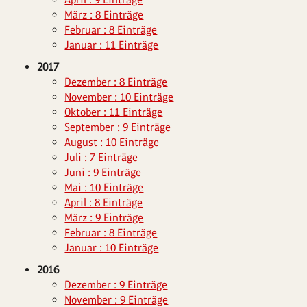
März : 8 Einträge
Februar : 8 Einträge
Januar : 11 Einträge
2017
Dezember : 8 Einträge
November : 10 Einträge
Oktober : 11 Einträge
September : 9 Einträge
August : 10 Einträge
Juli : 7 Einträge
Juni : 9 Einträge
Mai : 10 Einträge
April : 8 Einträge
März : 9 Einträge
Februar : 8 Einträge
Januar : 10 Einträge
2016
Dezember : 9 Einträge
November : 9 Einträge