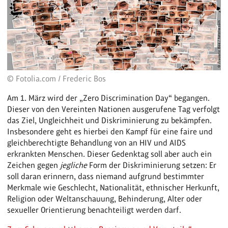
© Fotolia.com / Frederic Bos
Am 1. März wird der „Zero Discrimination Day“ begangen.
Dieser von den Vereinten Nationen ausgerufene Tag verfolgt
das Ziel, Ungleichheit und Diskriminierung zu bekämpfen.
Insbesondere geht es hierbei den Kampf für eine faire und
gleichberechtigte Behandlung von an HIV und AIDS
erkrankten Menschen. Dieser Gedenktag soll aber auch ein
Zeichen gegen
jegliche
Form der Diskriminierung setzen: Er
soll daran erinnern, dass niemand aufgrund bestimmter
Merkmale wie Geschlecht, Nationalität, ethnischer Herkunft,
Religion oder Weltanschauung, Behinderung, Alter oder
sexueller Orientierung benachteiligt werden darf.