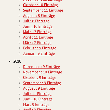
Oktober : 10 Einträge
September : 11 Einträge
August : 8 Einträge
Juli : 8 Einträge
Juni : 10 Einträge
Mai : 13 Einträge
April : 11 Einträge
März : 7 Einträge
Februar : 9 Einträge
Januar : 9 Einträge
2018
Dezember : 9 Einträge
November : 10 Einträge
Oktober : 9 Einträge
September : 9 Einträge
August : 9 Einträge
Juli : 11 Einträge
Juni : 10 Einträge
Mai : 9 Einträge
April : 9 Einträge