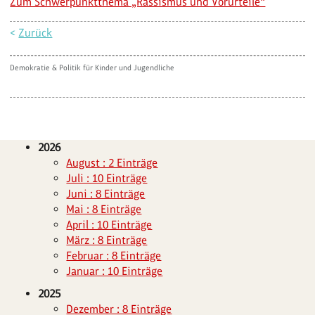
Zum Schwerpunktthema „Rassismus und Vorurteile“
<
Zurück
Demokratie & Politik für Kinder und Jugendliche
2026
August : 2 Einträge
Juli : 10 Einträge
Juni : 8 Einträge
Mai : 8 Einträge
April : 10 Einträge
März : 8 Einträge
Februar : 8 Einträge
Januar : 10 Einträge
2025
Dezember : 8 Einträge