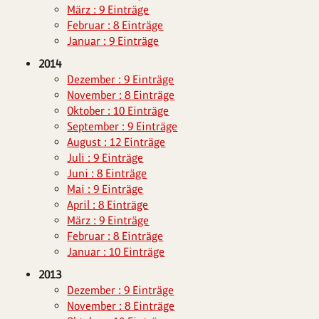
März : 9 Einträge
Februar : 8 Einträge
Januar : 9 Einträge
2014
Dezember : 9 Einträge
November : 8 Einträge
Oktober : 10 Einträge
September : 9 Einträge
August : 12 Einträge
Juli : 9 Einträge
Juni : 8 Einträge
Mai : 9 Einträge
April : 8 Einträge
März : 9 Einträge
Februar : 8 Einträge
Januar : 10 Einträge
2013
Dezember : 9 Einträge
November : 8 Einträge