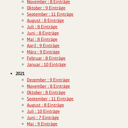
November : 8 Einträge
Oktober : 9 Einträge
September : 11 Einträge
August : 8 Einträge
Juli : 8 Einträge
Juni : 8 Einträge
Mai : 8 Einträge
April : 9 Einträge
März : 9 Einträge
Februar : 8 Einträge
Januar : 10 Einträge
2021
Dezember : 9 Einträge
November : 8 Einträge
Oktober : 8 Einträge
September : 11 Einträge
August : 8 Einträge
Juli : 10 Einträge
Juni : 7 Einträge
Mai : 9 Einträge