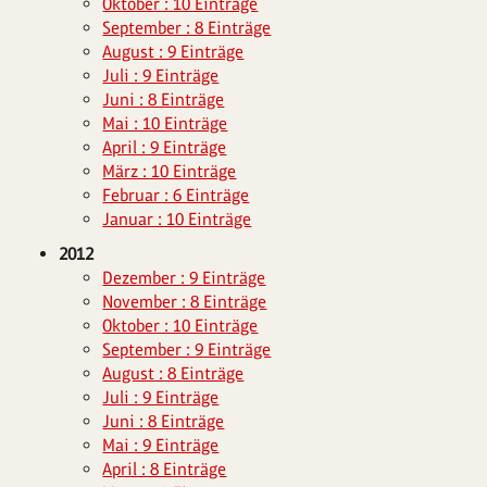
Oktober : 10 Einträge
September : 8 Einträge
August : 9 Einträge
Juli : 9 Einträge
Juni : 8 Einträge
Mai : 10 Einträge
April : 9 Einträge
März : 10 Einträge
Februar : 6 Einträge
Januar : 10 Einträge
2012
Dezember : 9 Einträge
November : 8 Einträge
Oktober : 10 Einträge
September : 9 Einträge
August : 8 Einträge
Juli : 9 Einträge
Juni : 8 Einträge
Mai : 9 Einträge
April : 8 Einträge