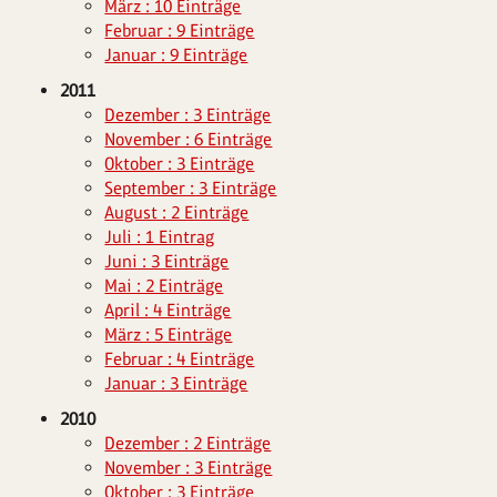
März : 10 Einträge
Februar : 9 Einträge
Januar : 9 Einträge
2011
Dezember : 3 Einträge
November : 6 Einträge
Oktober : 3 Einträge
September : 3 Einträge
August : 2 Einträge
Juli : 1 Eintrag
Juni : 3 Einträge
Mai : 2 Einträge
April : 4 Einträge
März : 5 Einträge
Februar : 4 Einträge
Januar : 3 Einträge
2010
Dezember : 2 Einträge
November : 3 Einträge
Oktober : 3 Einträge