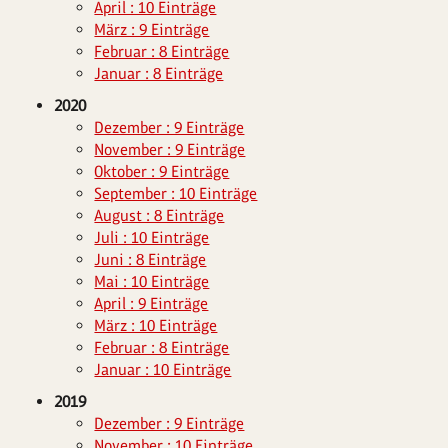
April : 10 Einträge
März : 9 Einträge
Februar : 8 Einträge
Januar : 8 Einträge
2020
Dezember : 9 Einträge
November : 9 Einträge
Oktober : 9 Einträge
September : 10 Einträge
August : 8 Einträge
Juli : 10 Einträge
Juni : 8 Einträge
Mai : 10 Einträge
April : 9 Einträge
März : 10 Einträge
Februar : 8 Einträge
Januar : 10 Einträge
2019
Dezember : 9 Einträge
November : 10 Einträge