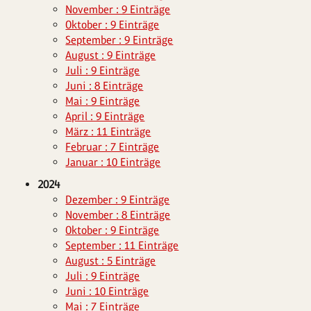
November : 9 Einträge
Oktober : 9 Einträge
September : 9 Einträge
August : 9 Einträge
Juli : 9 Einträge
Juni : 8 Einträge
Mai : 9 Einträge
April : 9 Einträge
März : 11 Einträge
Februar : 7 Einträge
Januar : 10 Einträge
2024
Dezember : 9 Einträge
November : 8 Einträge
Oktober : 9 Einträge
September : 11 Einträge
August : 5 Einträge
Juli : 9 Einträge
Juni : 10 Einträge
Mai : 7 Einträge