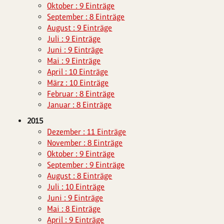
Oktober : 9 Einträge
September : 8 Einträge
August : 9 Einträge
Juli : 9 Einträge
Juni : 9 Einträge
Mai : 9 Einträge
April : 10 Einträge
März : 10 Einträge
Februar : 8 Einträge
Januar : 8 Einträge
2015
Dezember : 11 Einträge
November : 8 Einträge
Oktober : 9 Einträge
September : 9 Einträge
August : 8 Einträge
Juli : 10 Einträge
Juni : 9 Einträge
Mai : 8 Einträge
April : 9 Einträge